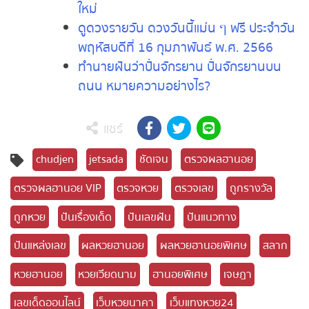
หวย นาคา77 แทงหวยออนไลน์ แบบคน
รุ่นใหม่
ดูดวงรายวัน ดวงวันนี้แม่น ๆ ฟรี ประจำ
วันพฤหัสบดีที่ 16 กุมภาพันธ์ พ.ศ. 2566
ทำนายฝันว่าปั่นจักรยาน ปั่นจักรยานบน
ถนน หมายความอย่างไร?
แชร์
chudjen
jetsada
ชัดเจน
ตรวจผลฮานอย
ตรวจผลฮานอย VIP
ตรวจหวย
ตรวจเลข
ถูกรางวัล
ถูกหวย
ปันเรื่องเด็ด
ปันเลขฝัน
ปันแนวทาง
ปันแหล่งเลข
ผลหวยฮานอย
ผลหวยฮานอยพิเศษ
สลาก
หวยฮานอย
หวยเวียดนาม
ฮานอยพิเศษ