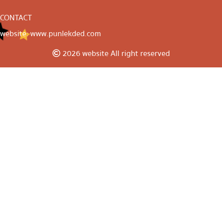
CONTACT
website: www.punlekded.com
2026 website All right reserved