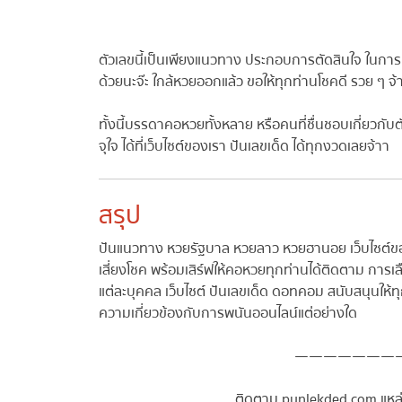
ตัวเลขนี้เป็นเพียงแนวทาง ประกอบการตัดสินใจ ในการเสี
ด้วยนะจ๊ะ ใกล้หวยออกแล้ว ขอให้ทุกท่านโชคดี รวย ๆ จ้
ทั้งนี้บรรดาคอหวยทั้งหลาย หรือคนที่ชื่นชอบเกี่ยวก
จุใจ ได้ที่เว็บไซต์ของเรา ปันเลขเด็ด ได้ทุกงวดเลยจ้าา
สรุป
ปันแนวทาง หวยรัฐบาล หวยลาว หวยฮานอย เว็บไซต์ของเ
เสี่ยงโชค พร้อมเสิร์ฟให้คอหวยทุกท่านได้ติดตาม การเล
แต่ละบุคคล เว็บไซต์ ปันเลขเด็ด ดอทคอม สนับสนุนให้ท
ความเกี่ยวข้องกับการพนันออนไลน์แต่อย่างใด
———————
ติดตาม punlekded.com แหล่