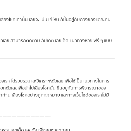
่ยงโชคเท่านั้น เลขจะแม่นแค่ไหน ก็ขึ้นอยู่กับดวงของแต่ละคน
า
ับตัวเลข สามารถติดตาม อัปเดต เลขเด็ด แนวทางหวย ฟรี ๆ แบบ
รา ได้รวบรวมและวิเคราะห์ตัวเลข เพื่อใช้เป็นแนวทางในการ
ือกตัวเลขเพื่อนำไปเสี่ยงโชคนั้น ขึ้นอยู่กับการพิจารณาของ
ุกท่าน เสี่ยงโชคอย่างถูกกฎหมาย และทางเว็บไซต์ของเราไม่มี
———————————-
งรวมเลขเด็ด เลขดัง เพื่อคอหวยทุกคน