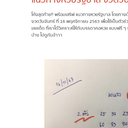
โค้งสุดท้าย!! พร้อมเสริฟ แนวทางหวยรัฐบาล โดยทางเ
งวดวันจันทร์ ที่ 16 พฤศจิกายน 2563 เพื่อใช้เป็นตัวช่ว
เลขเด็ด ที่เราได้วิเคราะห์ให้กับบรรดาคอหวย แบบฟรี ๆ 
บ้าง ไปดูกันจ้าาา