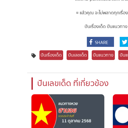
¤ แล้วคุณ จะไม่พลาดทุกเรื่
ปันเรื่องเด็ด ปันแนวทา
SHARE
ปันเรื่องเด็ด
ปันเลขเด็ด
ปันแนวทาง
ปันแ
ปันเลขเด็ด ที่เกี่ยวข้อง