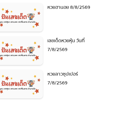
หวยฮานอย 8/8/2569
เลขเด็ดหวยหุ้น วันที่
7/8/2569
หวยลาวซุปเปอร์
7/8/2569