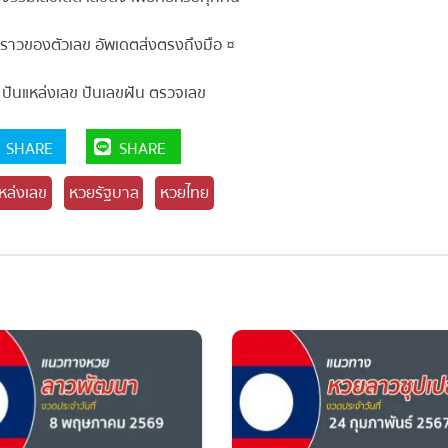
องราวของตัวเลข อัพเดตส่งตรงถึงมือ ¤
ง ปันแหล่งเลข ปันเลขฝัน ตรวจเลข
SHARE
SHARE
หล่งเลข
หวยรัฐบาล
หวยไทย