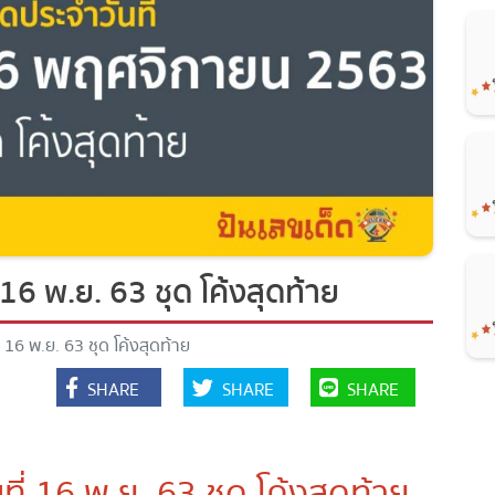
6 พ.ย. 63 ชุด โค้งสุดท้าย
16 พ.ย. 63 ชุด โค้งสุดท้าย
SHARE
SHARE
SHARE
่ 16 พ.ย. 63 ชุด โค้งสุดท้าย