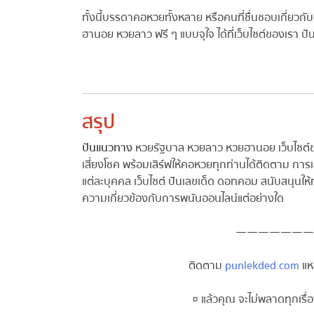
ทั้งนี้บรรดาคอหวยทั้งหลาย หรือคนที่ชื่นชอบเกี่ยว
ฮานอย หวยลาว ฟรี ๆ แบบจุใจ ได้ที่เว็บไซต์ของเรา ปัน
สรุป
ปันแนวทาง
หวย
รัฐบาล หวยลาว หวยฮานอย เว็บไซต์ของ
เสี่ยงโชค พร้อมเสิร์ฟให้คอหวยทุกท่านได้ติดตาม
การเล
แต่ละบุคคล
เว็บไซต์ ปันเลขเด็ด ดอทคอม
สนับสนุนให้ท
ความเกี่ยวข้องกับการพนันออนไลน์แต่อย่างใด
———————
ติดตาม
punlekded.com
แหล่
¤ แล้วคุณ จะไม่พลาดทุกเรื่