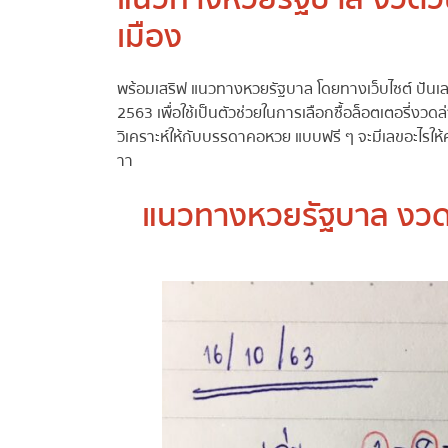
เมือง
พร้อมเสริฟ แนวทางหวยรัฐบาล โดยทางเว็บไซต์ ปันเล
2563 เพื่อใช้เป็นตัวช่วยในการเลือกซื้อล็อตเตอรี่งวดล่า
วิเคราะห์ให้กับบรรดาคอหวย แบบฟรี ๆ จะมีเลขอะไรให้คอ
าา
แนวทางหวยรัฐบาล งวดวั