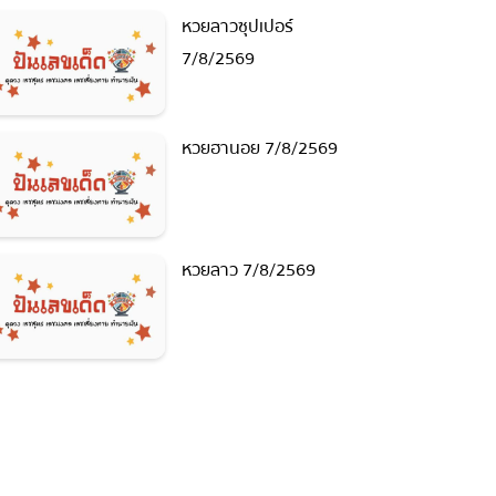
หวยลาวซุปเปอร์
7/8/2569
หวยฮานอย 7/8/2569
หวยลาว 7/8/2569