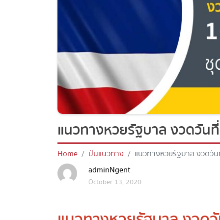
แนวทางหวยรัฐบาล งวดวันที่ 
Home
ปันแนวทาง
แนวทางหวยรัฐบาล งวดวันที่
adminNgent
October 13, 2020
แนวทางหวยรัฐบาล งวดวันท