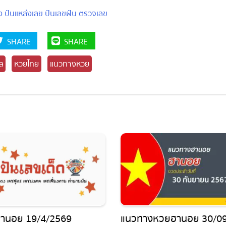
ปันแหล่งเลข
ปันเลขฝัน
ตรวจเลข
SHARE
SHARE
หวยไทย
แนวทางหวย
นอย 19/4/2569
แนวทางหวยฮานอย 30/09