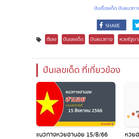
ปันเรื่องเด็ด
ปันแนวทาง
SHARE
ตีเลข
ปันเลขเด็ด
ปันแนวทาง
หวยรัฐบาล
ปันเลขเด็ด ที่เกี่ยวข้อง
แนวทางหวยฮานอย 15/8/66
หวยฮา