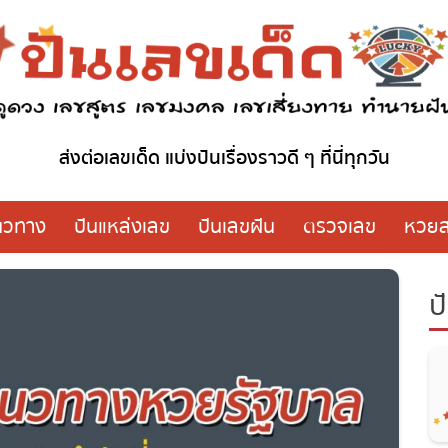
ส่งต่อเลขเด็ด แบ่งปันเรื่องราวดี ๆ ที่นี่ทุกวัน
วทาง
ปันแหล่งเลข
ปันเลขฝัน
ตรวจเลข
หวย
ปั