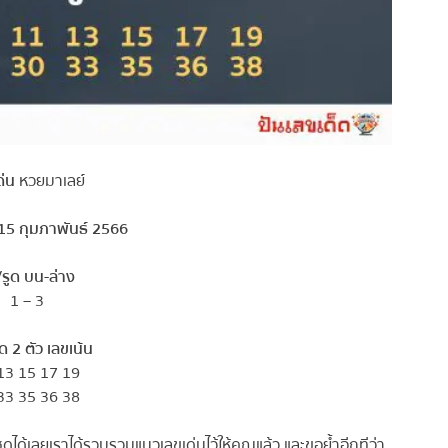
ด่น
หวยมาเลย์
 15 กุมภาพันธ์ 2566
ง/รูด บน-ล่าง
1 – 3
ชุด 2 ตัว เลขเน้น
13 15 17 19
33 35 36 38
าชุดได้เลยเราได้รวบรวมแนวเลขเด่นไว้ให้คุณแล้ว และขอย้ำอีกทีว่า