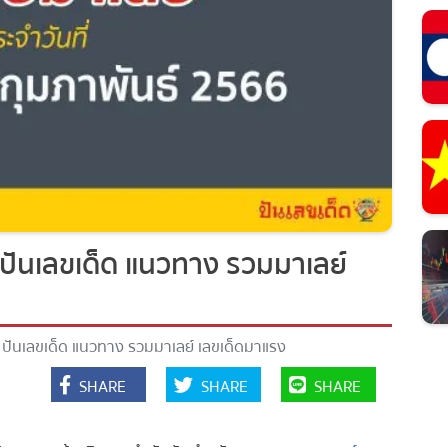
ันเลขเด็ด แนวทาง รวมมาเลย์
ปันเลขเด็ด แนวทาง รวมมาเลย์ เลขเด็ดมาแรง
SHARE
SHARE
SHARE