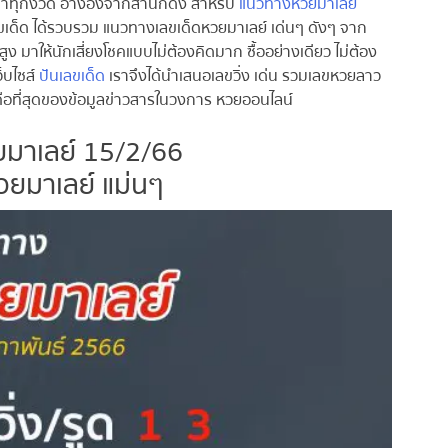
้าทุกงวด อ้างอิงจากสำนักดัง สำหรับ
แนวทางหวยมาเลย์
เลขเด็ด ได้รวบรวม แนวทางเลขเด็ดหวยมาเลย์ เด่นๆ ดังๆ จาก
ง มาให้นักเสี่ยงโชคแบบไม่ต้องคิดมาก ซื้ออย่างเดียว ไม่ต้อง
็บไซส์
ปันเลขเด็ด
เราจึงได้นำเสนอเลขวิ่ง เด่น รวมเลขหวยลาว
ราคือที่สุดของข้อมูลข่าวสารในวงการ หวยออนไลน์
มาเลย์ 15/2/66
วยมาเลย์ แม่นๆ