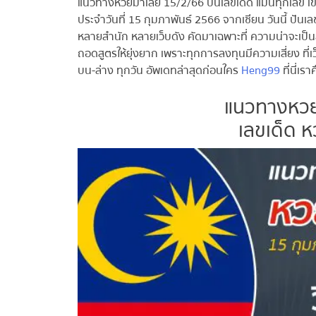
แนวทางหวยมาเลย์ 15/2/66 ปันเลขเด็ด แม่นทุกเลข เข
ประจำวันที่ 15 กุมภาพันธ์ 2566 จากเซียน วันนี้ ปัน
หลายสำนัก หลายเว็บดัง คัดมาเฉพาะที่ ความน่าจะเป็นสู
ถอดสูตรให้ยุ่งยาก เพราะทุกการลงทุนมีความเสี่ยง ที่เว
บน-ล่าง ทุกวัน อัพเดทล่าสุดก่อนใคร
Heng99
ที่นี่เ
แนวทางหวย
เลขเด็ด ห