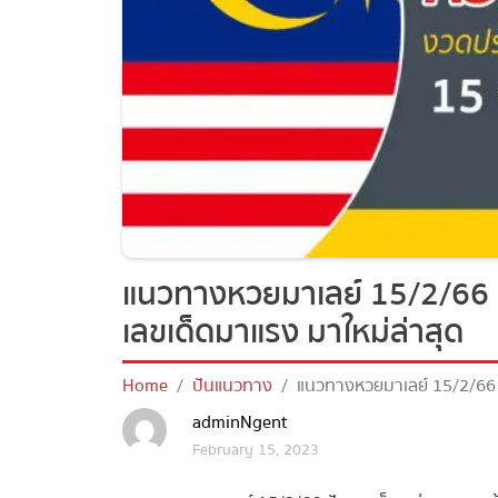
แนวทางหวยมาเลย์ 15/2/66 ป
เลขเด็ดมาแรง มาใหม่ล่าสุด
Home
ปันแนวทาง
แนวทางหวยมาเลย์ 15/2/66 
มาใหม่ล่าสุด
adminNgent
February 15, 2023