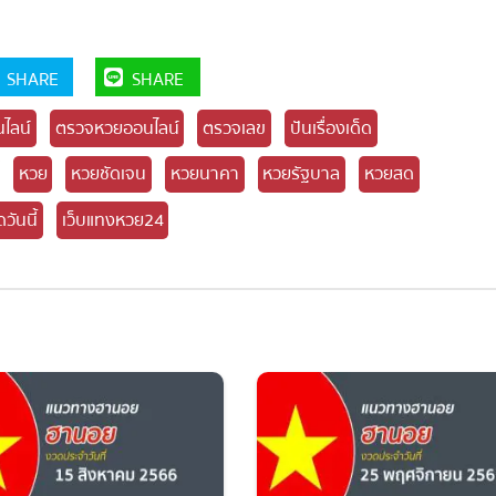
SHARE
SHARE
นไลน์
ตรวจหวยออนไลน์
ตรวจเลข
ปันเรื่องเด็ด
หวย
หวยชัดเจน
หวยนาคา
หวยรัฐบาล
หวยสด
วันนี้
เว็บแทงหวย24