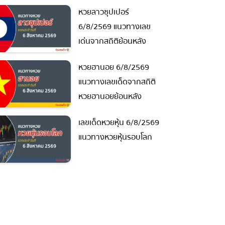
หวยลาวซุปเปอร์
6/8/2569 แนวทางเลข
เด่นจากสถิติย้อนหลัง
หวยฮานอย 6/8/2569
แนวทางเลขเด็ดจากสถิติ
หวยฮานอยย้อนหลัง
เลขเด็ดหวยหุ้น 6/8/2569
แนวทางหวยหุ้นรอบโลก