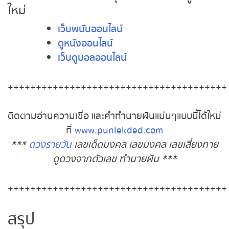
กันด้วยนะคะ
แหล่งรวบรวมความสนุกความบันเทิงรูป
แบบใหม่
เว็บพนันออนไลน์
ดูหนังออนไลน์
เว็บดูบอลออนไลน์
+++++++++++++++++++++++++++++++++++++++
ติดตามอ่านความเชื่อ และคำทำนายฝันแม่นๆแบบนี้ได้
ใหม่ที่
www.punlekded.com
***
ดวงรายวัน
เลขเด็ดมงคล เลขมงคล เลข
เสี่ยงทาย ดูดวงจากตัวเลข ทำนายฝัน ***
+++++++++++++++++++++++++++++++++++++++