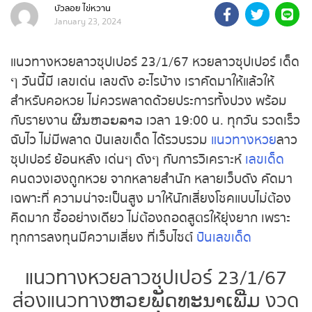
Home
ปันแนวทาง
แนวทางหวยลาวซุปเปอร์ 23/1/67 ส่องแนวทาง
ຫວຍພັດທະນາເພີ່ມ งวดนี้ ไม่ควรพลาด !!!
ถ่ายทอดสดถ่ายทอดสดหวย
บัวลอย ไข่หวาน
January 23, 2024
รัฐบาลไทย
แนวทางหวยลาวซุปเปอร์ 23/1/67
หวยลาวซุปเปอร์
ถ่ายทอดสดหวยออมสิน
เด็ด ๆ วันนี้มี เลขเด่น เลขดัง อะไรบ้าง เราคัดมาให้แล้ว
ให้สำหรับคอหวย ไม่ควรพลาดด้วยประการทั้งปวง
ถ่ายทอดสดหวยธกส.
พร้อมกับรายงาน ຜົນຫວຍລາວ เวลา 19:00 น. ทุกวัน
รวดเร็ว ฉับไว ไม่มีพลาด ปันเลขเด็ด ได้รวบรวม
ถ่ายทอดสดหวยลาว
แนวทางหวย
ลาวซุปเปอร์ ย้อนหลัง เด่นๆ ดังๆ กับการ
ถ่ายทอดสดหวยลาว ซุปเปอร์
วิเคราะห์
เลขเด็ด
คนดวงเฮงถูกหวย จากหลายสำนัก
หลายเว็บดัง คัดมาเฉพาะที่ ความน่าจะเป็นสูง มาให้นัก
ถ่ายทอดสดหวยฮานอย
เสี่ยงโชคแบบไม่ต้องคิดมาก ซื้ออย่างเดียว ไม่ต้องถอด
สูตรให้ยุ่งยาก เพราะทุกการลงทุนมีความเสี่ยง ที่
ถ่ายทอดสดหวยฮานอยพิเศษ
เว็บไซต์
ปันเลขเด็ด
ถ่ายทอดสดหวยมาเลย์
แนวทางหวยลาวซุปเปอร์ 23/1/67