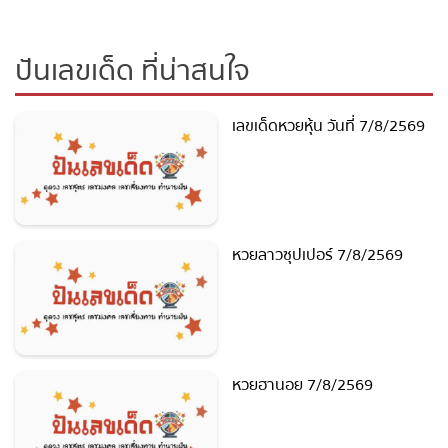
แนวทางหวยลาว
แนวทางหวยฮานอย
แนวทางฮานอย
แนวทางฮานอยพิเศษ
ปันเลขเด็ด ที่น่าสนใจ
เลขเด็ดหวยหุ้น วันที่ 7/8/2569
หวยลาวซุปเปอร์ 7/8/2569