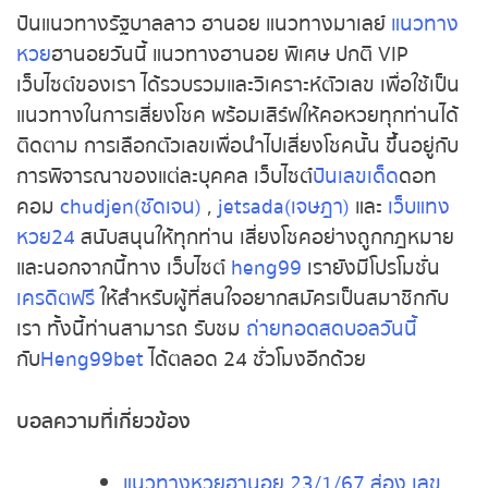
สรุป
ปันแนวทางรัฐบาลลาว ฮานอย แนวทางมาเลย์
แนวทางหวย
ฮานอยวันนี้ แนวทางฮานอย พิเศษ ปกติ
VIP เว็บไซต์ของเรา ได้รวบรวมและวิเคราะห์ตัวเลข เพื่อ
ใช้เป็นแนวทางในการเสี่ยงโชค พร้อมเสิร์ฟให้คอหวยทุก
ท่านได้ติดตาม การเลือกตัวเลขเพื่อนำไปเสี่ยงโชคนั้น
ขึ้นอยู่กับการพิจารณาของแต่ละบุคคล เว็บไซต์
ปันเลข
เด็ด
ดอทคอม
chudjen(ชัดเจน)
,
jetsada(เจษฎา)
และ
เว็บแทงหวย24
สนับสนุนให้ทุกท่าน เสี่ยงโชคอย่างถูก
กฎหมาย และนอกจากนี้ทาง เว็บไซต์
heng99
เรายังมี
โปรโมชั่น
เครดิตฟรี
ให้สำหรับผู้ที่สนใจอยากสมัครเป็น
สมาชิกกับเรา ทั้งนี้ท่านสามารถ รับชม
ถ่ายทอดสด
บอลวันนี้
กับ
Heng99bet
ได้ตลอด 24 ชั่วโมงอีกด้วย