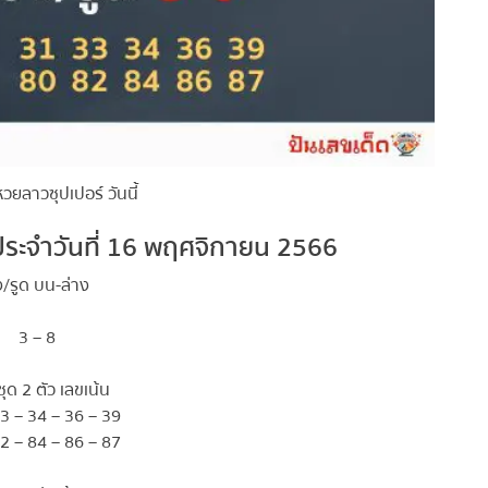
ลาวซุปเปอร์ วันนี้
ระจำวันที่ 16 พฤศจิกายน
2566
ง/รูด บน-ล่าง
3 – 8
ชุด 2 ตัว เลขเน้น
 – 34 – 36 – 39
 – 84 – 86 – 87