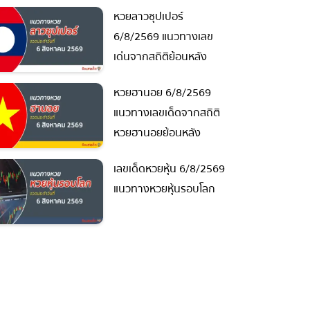
หวยลาวซุปเปอร์
6/8/2569 แนวทางเลข
เด่นจากสถิติย้อนหลัง
หวยฮานอย 6/8/2569
แนวทางเลขเด็ดจากสถิติ
หวยฮานอยย้อนหลัง
เลขเด็ดหวยหุ้น 6/8/2569
แนวทางหวยหุ้นรอบโลก