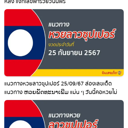
แนวทางหวยลาวซุปเปอร์ 25/09/67 ส่องเลขเด็ด
แนวทาง ຫວຍພັດທະນາເພີ່ມ แม่น ๆ วันนี้คอหวยไม่
ควรพลาด !!!