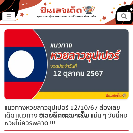
×
☰
หน้าหลัก
ปันเรื่องเด็ด
ปันแนวทาง
ปันแหล่งเลข
ปันเลขฝัน
แนวทางหวยลาวซุปเปอร์ 12/10/67 ส่องเลข
ตรวจเลข
เด็ด แนวทาง ຫວຍພັດທະນາເພີ່ມ แม่น ๆ วันนี้
คอหวยไม่ควรพลาด !!!
หวยสด