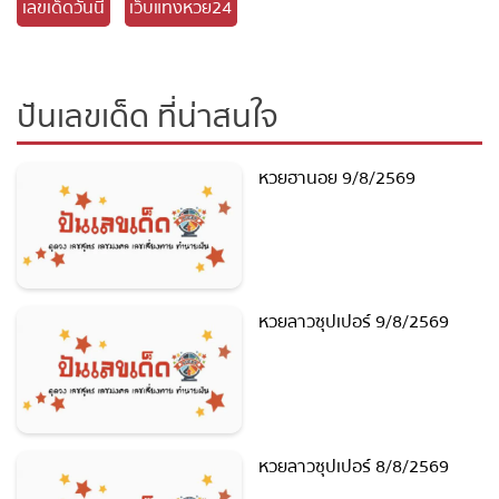
ปันเลขเด็ด ที่น่าสนใจ
หวยฮานอย 9/8/2569
หวยลาวซุปเปอร์ 9/8/2569
หวยลาวซุปเปอร์ 8/8/2569