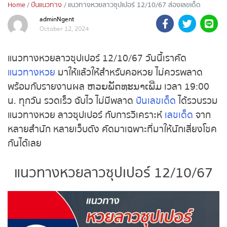
Home
ปันแนวทาง
แนวทางหวยลาวซุปเปอร์ 12/10/67 ส่องเลขเด็ด
แนวทาง ຫວຍພັດທະນາເພີ່ມ แม่น ๆ วันนี้คอหวยไม่
ถ่ายทอดสดถ่ายทอดสดหวย
adminNgent
ควรพลาด !!!
October 12, 2024
รัฐบาลไทย
แนวทางหวยลาวซุปเปอร์ 12/10/67
วันนี้เราคัด
ถ่ายทอดสดหวยออมสิน
แนวทางหวย
มาให้แล้วให้สำหรับคอหวย ไม่ควรพลาด
พร้อมกับรายงานผล ຫວຍພັດທະນາເພີ່ມ เวลา 19:00
ถ่ายทอดสดหวยธกส.
น. ทุกวัน รวดเร็ว ฉับไว ไม่มีพลาด
ปันเลขเด็ด
ได้
รวบรวม แนวทางหวย ลาวซุปเปอร์ กับการวิเคราะห์
เลข
ถ่ายทอดสดหวยลาว
เด็ด
จากหลายสำนัก หลายเว็บดัง คัดมาเฉพาะที่มาให้
ถ่ายทอดสดหวยลาว ซุปเปอร์
นักเสี่ยงโชคกันได้เลย
แนวทางหวยลาวซุปเปอร์ 12/10/67
ถ่ายทอดสดหวยฮานอย
ถ่ายทอดสดหวยฮานอยพิเศษ
ถ่ายทอดสดหวยมาเลย์