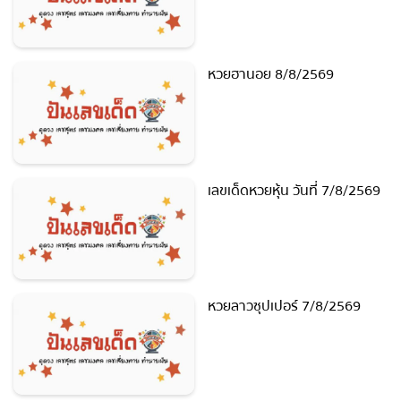
ปันเลขเด็ด ที่น่าสนใจ
หวยลาวซุปเปอร์ 8/8/2569
หวยฮานอย 8/8/2569
เลขเด็ดหวยหุ้น วันที่ 7/8/2569