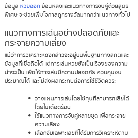
ดังนั้น คู่ตัวเลขที่เกิดจากการวิเคราะห์ร่วมกันระหว่าง
ข้อมูล
หวยออก
ย้อนหลังและแนวทางการจับคู่ด้วยสูตร
พิเศษ จะช่วยเพิ่มโอกาสถูกรางวัลมากกว่าแนวทาง
ทั่วไป
แนวทางการเล่นอย่างปลอดภัยและ
กระจายความเสี่ยง
แม้ว่าการวิเคราะห์ดังกล่าวจะอยู่บนพื้นฐานทางสถิติและ
ข้อมูลที่เชื่อถือได้ แต่การเล่นหวยยังเป็นเรื่องของความ
น่าจะเป็น เพื่อให้การเล่นมีความปลอดภัย ควบคุมงบ
ประมาณได้ และไม่ส่งผลกระทบต่อการใช้ชีวิตควร:
วางแผนการเล่นโดยใช้ทุนที่สามารถเสีย
ได้โดยไม่เดือดร้อน