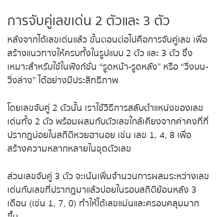
เลขนี้มาเป็นเลขเด่นหลักของงวด 25/9/2568
การจับคู่เลขเด่น 2 ตัวและ 3 ตัว
หลังจากได้เลขเด่นแล้ว ขั้นตอนต่อไปคือการจับคู่เลข
เพื่อสร้างแนวทางให้ครบทั้งในรูปแบบ 2 ตัว และ 3 ตัว
ซึ่งเหมาะสำหรับใช้ในฟังก์ชั่น “รูดหน้า-รูดหลัง” หรือ
“วิ่งบน-วิ่งล่าง” ได้อย่างมีประสิทธิภาพ
โดยเลขจับคู่ 2 ตัวนั้น เราใช้วิธีการสลับตำแหน่งของ
เลขเด่นทั้ง 2 ตัว พร้อมผสมกับตัวเลขใกล้เคียงจากค่า
คงที่ที่ปรากฏบ่อยในสถิติหวยฮานอย เช่น เลข 1, 4, 8
เพื่อสร้างความหลากหลายในชุดตัวเลข
ส่วนเลขจับคู่ 3 ตัว จะเน้นเพิ่มจำนวนการผสมระหว่าง
เลขเด่นกับเลขที่ปรากฏมาแล้วบ่อยในรอบสถิติย้อนหลัง
3 เดือน (เช่น 1, 7, 0) ทำให้ได้เลขแม่นและครอบคลุม