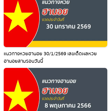
แนวทางหวยมาเลย์ 7/06/66 ส่องเลขเด็ด หวย
มาเลเซีย วันนี้คอหวยไม่ควรพลาด!!
แนวทางหวยฮานอย 30/1/2569 เลขเด็ดผลหวย
ฮานอยสามรอบวันนี้