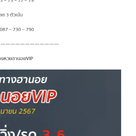
 – 75 – 77 – 79
ข 3 ตัวเน้น
087 – 730 – 790
————————————
งหวยฮานอยVIP