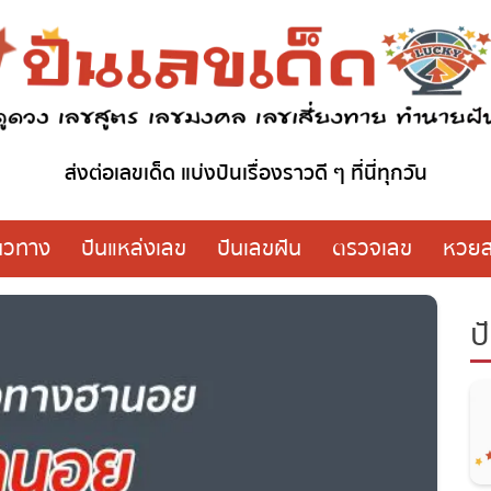
ส่งต่อเลขเด็ด แบ่งปันเรื่องราวดี ๆ ที่นี่ทุกวัน
วทาง
ปันแหล่งเลข
ปันเลขฝัน
ตรวจเลข
หวย
ปั