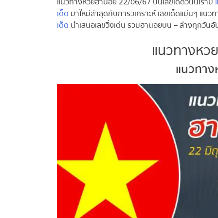
แนวทางหวยฮานอย 22/06/67
ปันเลขเด็ดวันนี้เรามี
แ
เด็ด
มาใหม่ล่าสุดกับการวิเคราะห์ เลขเด็ดแม่นๆ แนวท
เด็ด
นำเสนอเลขวิ่งเด่น รวมฮานอยบน – ล่างทุกวันอัป
แนวทางหวย
แนวทางห