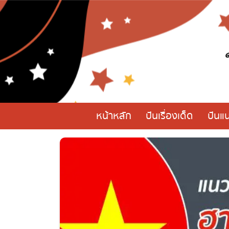
หน้าหลัก
ปันเรื่องเด็ด
ปันแน