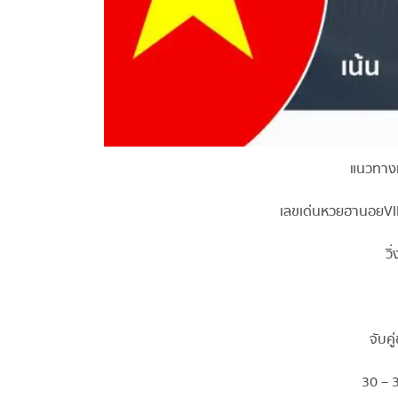
แนวทางหว
เลขเด่นหวยฮานอยVIP 
วิ่
จับคู่
30 – 3