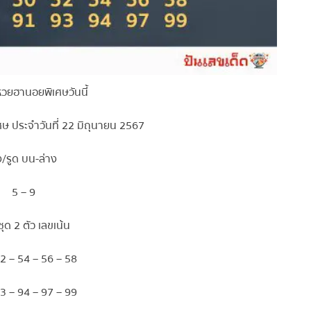
ยฮานอยพิเศษวันนี้
 ประจำวันที่ 22 มิถุนายน 2567
ง/รูด บน-ล่าง
5 – 9
ชุด 2 ตัว เลขเน้น
 – 54 – 56 – 58
 – 94 – 97 – 99