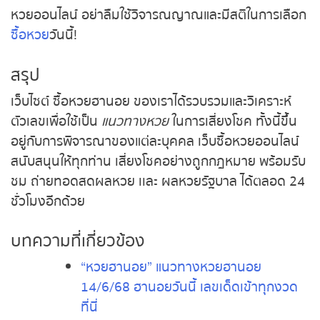
เลือก
ซื้อหวย
วันนี้!
สรุป
เว็บไซต์ ซื้อหวยฮานอย ของเราได้รวบรวมและวิเคราะห์
ตัวเลขเพื่อใช้เป็น
แนวทางหวย
ในการเสี่ยงโชค ทั้งนี้ขึ้น
อยู่กับการพิจารณาของแต่ละบุคคล เว็บซื้อหวย
ออนไลน์สนับสนุนให้ทุกท่าน เสี่ยงโชคอย่างถูก
กฎหมาย พร้อมรับชม ถ่ายทอดสดผลหวย เเละ ผลหวย
รัฐบาล ได้ตลอด 24 ชั่วโมงอีกด้วย
บทความที่เกี่ยวข้อง
“หวยฮานอย” แนวทางหวยฮานอย
14/6/68 ฮานอยวันนี้ เลขเด็ดเข้าทุกงวด
ที่นี่
“ลาวซุปเปอร์” แนวทางหวยลาวซุปเปอร์
14/6/68 วันนี้ เลขเด็ดเข้าทุกงวด ที่นี่