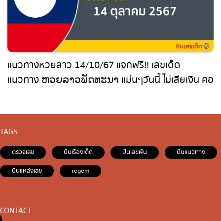
แนวทางหวยลาว 14/10/67 แจกฟรี!! เลขเด็ด
แนวทาง ຫວຍລາວພັດທະນາ แม่นๆวันนี้ ไม่เสียเงิน
คอหวยไม่ควรพลาด !!!
TAGS
ตรวจเลข
ปันเรื่องเด็ด
ปันเลขฝัน
ปันแนวทาง
ปันแหล่งเลข
regem
CONTACT
website: www.punlekded.com