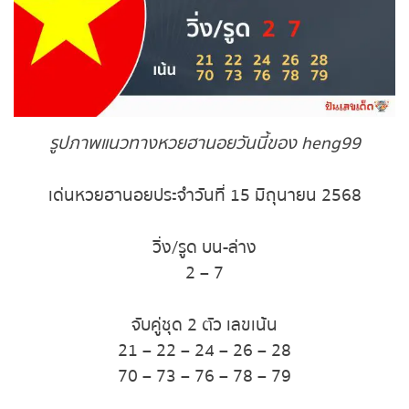
ถ่ายทอดสดหวยญีปุ่น
ถ่ายทอดสดหวยไต้หวัน
รูปภาพแนวทางหวยฮานอยวันนี้ของ heng99
ถ่ายทอดสดหวยกัมพูชา GD
เด่นหวยฮานอยประจำวันที่ 15 มิถุนายน 2568
หวยหุ้นสด
วิ่ง/รูด บน-ล่าง
หวยหุ้นไทย เย็น
2 – 7
หวยหุ้นเกาหลี
จับคู่ชุด 2 ตัว เลขเน้น
หวยหุ้นนิเคอิ เช้า
21 – 22 – 24 – 26 – 28
70 – 73 – 76 – 78 – 79
หวยหุ้นนิเคอิ บ่าย