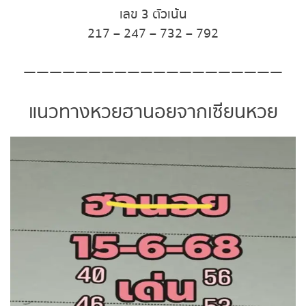
เลข 3 ตัวเน้น
หวยหุ้นฮั่งเส็ง เช้า
217 – 247 – 732 – 792
หวยหุ้นฮั่งเส็ง บ่าย
————————————————————
หวยหุ้นจีน เช้า
แนวทางหวยฮานอยจากเซียนหวย
หวยหุ้นจีน บ่าย
หวยหุ้นไต้หวัน
หวยหุ้นสิงคโปร์
หวยหุ้นอิยิป
หวยหุ้นเยอรมัน