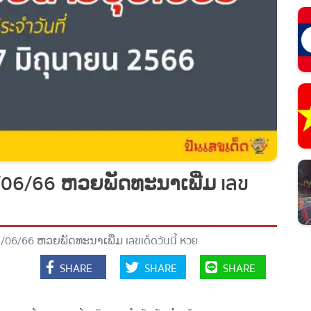
/06/66 ຫວຍພັດທະນາເພີ່ມ เลข
/06/66 ຫວຍພັດທະນາເພີ່ມ เลขเด็ดวันนี้ หวย
SHARE
SHARE
SHARE