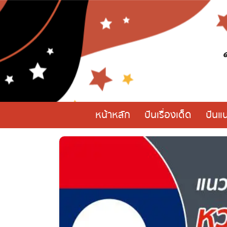
หน้าหลัก
ปันเรื่องเด็ด
ปันแ