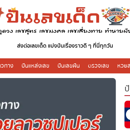
ส่งต่อเลขเด็ด แบ่งปันเรื่องราวดี ๆ ที่นี่ทุกวัน
นวทาง
ปันแหล่งเลข
ปันเลขฝัน
ตรวจเลข
หวย
ป