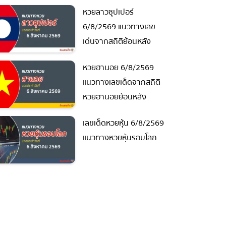
หวยลาวซุปเปอร์
6/8/2569 แนวทางเลข
เด่นจากสถิติย้อนหลัง
หวยฮานอย 6/8/2569
แนวทางเลขเด็ดจากสถิติ
หวยฮานอยย้อนหลัง
เลขเด็ดหวยหุ้น 6/8/2569
แนวทางหวยหุ้นรอบโลก