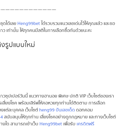
—————————————
าชุดได้เลย
Heng99bet
ได้รวบรวมแนวเลขเด่นไว้ให้คุณแล้ว และขอ
ว เท่านั้น ให้ทุกคนมีสติในการเลือกซื้อกันด้วยนะคะ
งรูปแบบใหม่
าวซุปเปอร์วันนี้ แนวทางฮานอย พิเศษ ปกติ VIP เว็บไซต์ของเรา
รเสี่ยงโชค พร้อมเสิร์ฟให้คอหวยทุกท่านได้ติดตาม การเลือก
องแต่ละบุคคล เว็บไซต์
heng99
ปันเลขเด็ด
ดอทคอม
24
สนับสนุนให้ทุกท่าน เสี่ยงโชคอย่างถูกกฎหมาย และทางเว็บไซต์
่างใด สามารถเข้าเว็บ
Heng99bet
เพื่อรับ
เครดิตฟรี