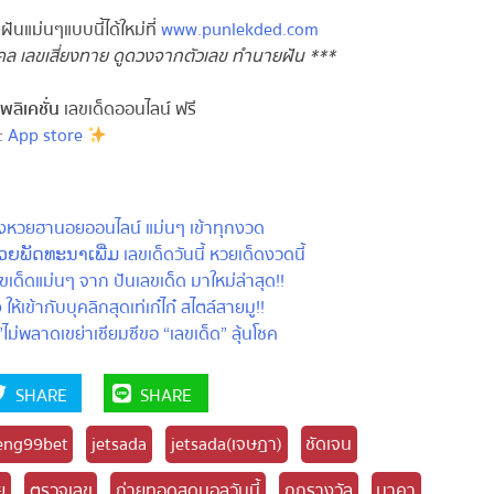
นแม่นๆแบบนี้ได้ใหม่ที่
www.punlekded.com
ล เลขเสี่ยงทาย ดูดวงจากตัวเลข ทำนายฝัน ***
ลิเคชั่น
เลขเด็ดออนไลน์ ฟรี
:
App store
วยฮานอยออนไลน์ แม่นๆ เข้าทุกงวด
ັດທະນາເພີ່ມ เลขเด็ดวันนี้ หวยเด็ดงวดนี้
็ดแม่นๆ จาก ปันเลขเด็ด มาใหม่ล่าสุด!!
ห้เข้ากับบุคลิกสุดเท่เก๋ไก๋ สไตล์สายมู!!
ไม่พลาดเขย่าเซียมซีขอ “เลขเด็ด” ลุ้นโชค
SHARE
SHARE
eng99bet
jetsada
jetsada(เจษฎา)
ชัดเจน
ย
ตรวจเลข
ถ่ายทอดสดบอลวันนี้
ถูกรางวัล
นาคา