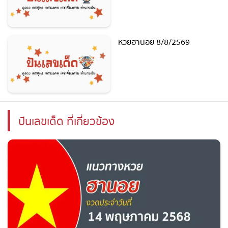
หวยฮานอย 8/8/2569
ปันเลขเด็ด ที่เกี่ยวข้อง