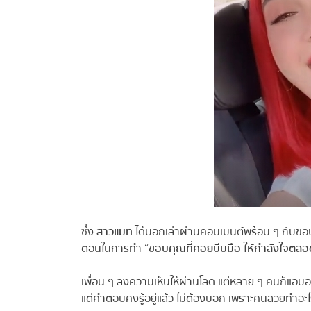
ซึ่ง
สาวแมท
ได้บอกเล่าผ่านคอมเมนต์พร้อม ๆ กับขอบ
ตอนในการทำ
“ขอบคุณที่คอยบีบมือ ให้กำลังใจตลอ
เพื่อน ๆ ลงความเห็นให้ผ่านโลด แต่หลาย ๆ คนก็แอบอย
แต่คำตอบคงรู้อยู่แล้ว ไม่ต้องบอก เพราะคนสวยทำอะไ