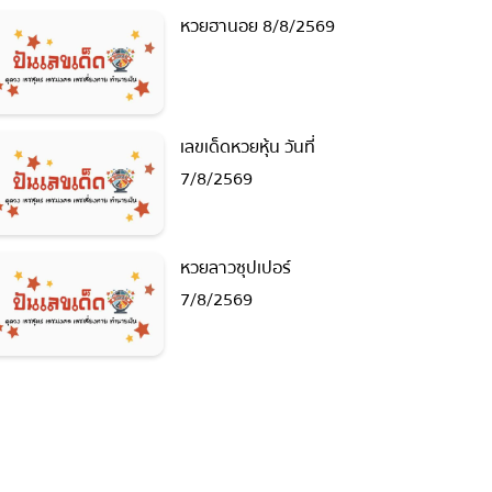
หวยฮานอย 8/8/2569
เลขเด็ดหวยหุ้น วันที่
7/8/2569
หวยลาวซุปเปอร์
7/8/2569