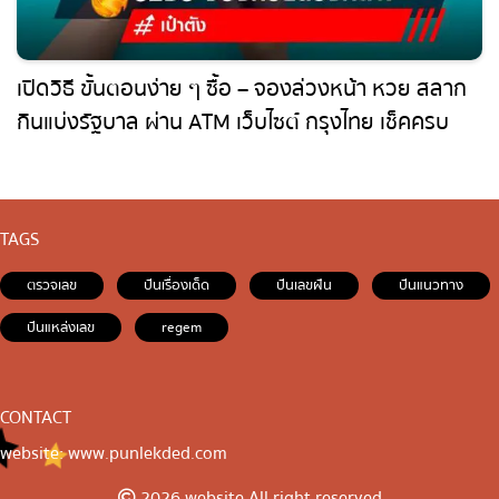
เปิดวิธี ขั้นตอนง่าย ๆ ซื้อ – จองล่วงหน้า หวย
สลากกินแบ่งรัฐบาล ผ่าน ATM เว็บไซต์ กรุงไทย เช็ค
ครบ รายละเอียด ข้อสงสัย จบที่นี่!!
TAGS
ตรวจเลข
ปันเรื่องเด็ด
ปันเลขฝัน
ปันแนวทาง
ปันแหล่งเลข
regem
CONTACT
website: www.punlekded.com
2026 website All right reserved