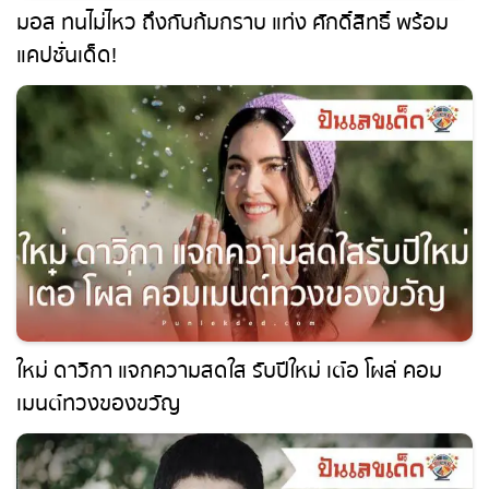
แคปชั่นเด็ด!
ใหม่ ดาวิกา แจกความสดใส รับปีใหม่ เต๋อ โผล่ คอม
เมนต์ทวงของขวัญ