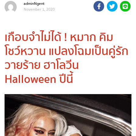
adminNgent
November 1, 2020
ถ่ายทอดสดถ่ายทอดสดหวย
รัฐบาลไทย
เกือบจำไม่ได้ ! หมาก คิม
ถ่ายทอดสดหวยออมสิน
โชว์หวาน แปลงโฉมเป็น
ถ่ายทอดสดหวยธกส.
คู่รักวายร้าย ฮาโลวีน
ถ่ายทอดสดหวยลาว
Halloween ปีนี้
ถ่ายทอดสดหวยลาว ซุปเปอร์
ถ่ายทอดสดหวยฮานอย
ถ่ายทอดสดหวยฮานอยพิเศษ
ถ่ายทอดสดหวยมาเลย์