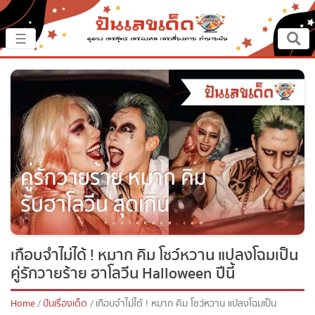
×
☰
หน้าหลัก
ปันเรื่องเด็ด
ปันแนวทาง
ปันแหล่งเลข
ปันเลขฝัน
เกือบจำไม่ได้ ! หมาก คิม โชว์หวาน แปลงโฉม
ตรวจเลข
เป็นคู่รักวายร้าย ฮาโลวีน Halloween ปีนี้
หวยสด
Home
ปันเรื่องเด็ด
เกือบจำไม่ได้ ! หมาก คิม โชว์หวาน แปลงโฉมเป็น
คู่รักวายร้าย ฮาโลวีน Halloween ปีนี้