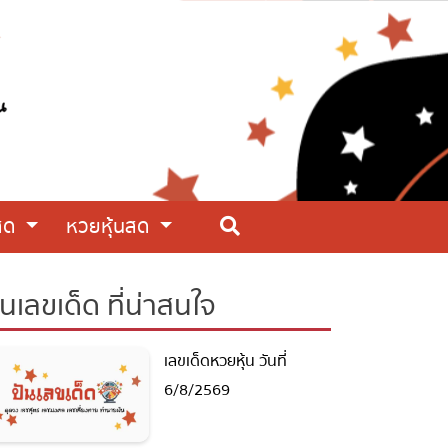
สด
หวยหุ้นสด
นเลขเด็ด ที่น่าสนใจ
เลขเด็ดหวยหุ้น วันที่
6/8/2569