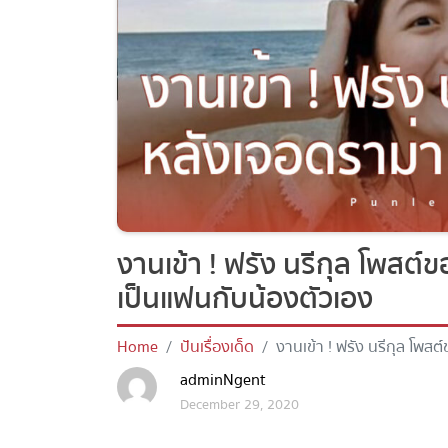
งานเข้า ! ฟรัง นรีกุล โพสต์
เป็นแฟนกับน้องตัวเอง
Home
ปันเรื่องเด็ด
งานเข้า ! ฟรัง นรีกุล โพส
น้องตัวเอง
adminNgent
December 29, 2020