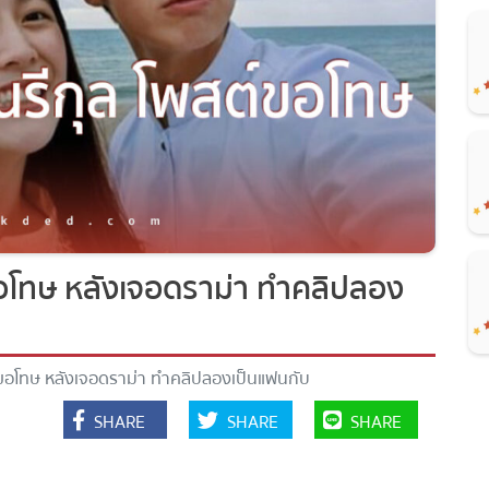
ขอโทษ หลังเจอดราม่า ทำคลิปลอง
ต์ขอโทษ หลังเจอดราม่า ทำคลิปลองเป็นแฟนกับ
SHARE
SHARE
SHARE