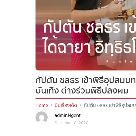
กัปตัน ชลธร เข้าพิธีอุปสมบท 
บันเทิง ต่างร่วมพิธีปลงผม
Home
ปันเรื่องเด็ด
กัปตัน ชลธร เข้าพิธีอุปสมบ
พิธีปลงผม
adminNgent
December 8, 2020