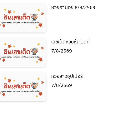
หวยฮานอย 8/8/2569
เลขเด็ดหวยหุ้น วันที่
7/8/2569
หวยลาวซุปเปอร์
7/8/2569