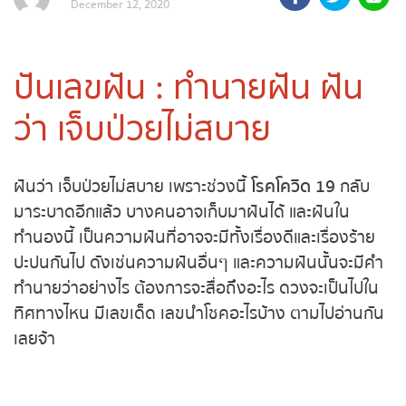
ถ่ายทอดสดถ่ายทอดสดหวย
รัฐบาลไทย
ปันเลขฝัน : ทำนายฝัน ฝัน
ถ่ายทอดสดหวยออมสิน
ว่า เจ็บป่วยไม่สบาย
ถ่ายทอดสดหวยธกส.
ฝันว่า เจ็บป่วยไม่สบาย เพราะช่วงนี้
โรคโควิด 19
กลับ
ถ่ายทอดสดหวยลาว
มาระบาดอีกแล้ว บางคนอาจเก็บมาฝันได้ และฝันใน
ทำนองนี้ เป็นความฝันที่อาจจะมีทั้งเรื่องดีและเรื่องร้าย
ถ่ายทอดสดหวยลาว ซุปเปอร์
ปะปนกันไป ดังเช่นความฝันอื่นๆ และความฝันนั้นจะมี
คำทำนายว่าอย่างไร ต้องการจะสื่อถึงอะไร ดวงจะเป็น
ถ่ายทอดสดหวยฮานอย
ไปในทิศทางไหน มีเลขเด็ด เลขนำโชคอะไรบ้าง ตามไป
อ่านกันเลยจ้า
ถ่ายทอดสดหวยฮานอยพิเศษ
ถ่ายทอดสดหวยมาเลย์