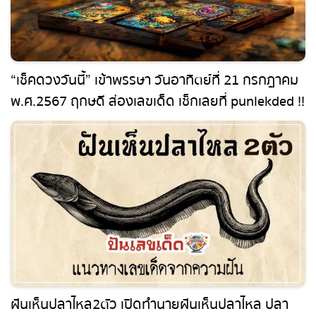
“เช็คดวงวันนี้” เข้าพรรษา วันอาทิตย์ที่ 21
กรกฎาคม พ.ศ.2567 ฤกษดี ส่องเลขเด็ด เช็กเลยที่
punlekded !!
ฝันเห็นปลาไหล2ตัว เปิดทำนายฝันเห็นปลาไหล ปลา
ไหลสีทอง สื่อถึงเรื่องใดได้บ้าง