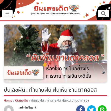
×
☰
หน้าหลัก
ปันเรื่องเด็ด
ปันแนวทาง
ปันแหล่งเลข
ปันเลขฝัน
ปันเลขฝัน : ทำนายฝัน ฝันเห็น ซานตาคลอส
ตรวจเลข
Home
ปันเลขฝัน
ปันเลขฝัน : ทำนายฝัน ฝันเห็น ซานตาคลอส
หวยสด
adminNgent