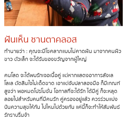
หวยหุ้นฮั่งเส็ง เช้า
หวยหุ้นฮั่งเส็ง บ่าย
ฝันเห็น ซานตาคลอส
หวยหุ้นจีน เช้า
ทำนายว่า : คุณจะมีโชคลาภแบบไม่คาดฝัน มาจากคนผิว
หวยหุ้นจีน บ่าย
ขาว ตัวเล็ก จะได้รับของขวัญจากผู้ใหญ่
หวยหุ้นไต้หวัน
คนโสด จะได้พบรักเจอเนื้อคู่ แต่หากแสดงอาการลังเล
โลเล ตัดสินใจไม่เด็ดขาด เอาแต่จับปลาสองมือ ก็มีเกณฑ์
หวยหุ้นสิงคโปร์
สูงว่า พอหมดโปรโมชั่น โอกาสที่จะได้รัก ได้มีคู่ ก็จะหลุด
ลอยไปสำหรับคนที่มีคนรัก คู่ครองอยู่แล้ว ควรร่วมแบ่ง
หวยหุ้นอิยิป
ปันความสุขให้กัน ไปไหนไปด้วยกัน แค่นี้ก็จะทำให้สัมพันธ์
หวยหุ้นเยอรมัน
รักราบรื่นจ้า