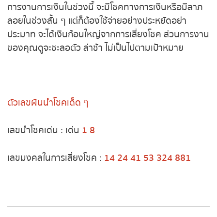
หวยหุ้นอังกฤษ
การงานการเงินในช่วงนี้ จะมีโชคทางการเงินหรือมีลาภ
ลอยในช่วงสั้น ๆ แต่ก็ต้องใช้จ่ายอย่างประหยัดอย่า
หวยหุ้นรัสเซีย
ประมาท จะได้เงินก้อนใหญ่จากการเสี่ยงโชค ส่วนการงาน
ของคุณดูจะชะลอตัว ล่าช้า ไม่เป็นไปตามเป้าหมาย
หวยหุ้นอินเดีย
หวยหุ้นดาวโจนส์
ตัวเลขฝันนำโชคเด็ด ๆ
MK Sports
เลขนำโชคเด่น : เด่น
1 8
เลขมงคลในการเสี่ยงโชค :
14 24 41 53 324 881