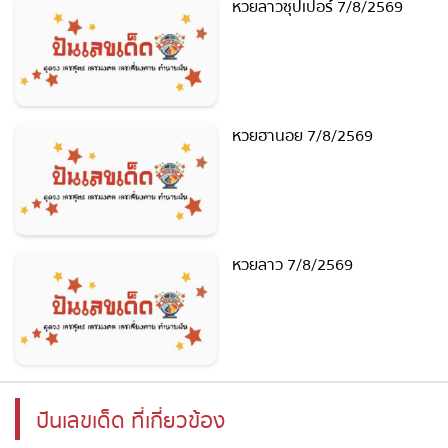
หวยลาวซุปเปอร์ 7/8/2569
หวยฮานอย 7/8/2569
หวยลาว 7/8/2569
ปันเลขเด็ด ที่เกี่ยวข้อง