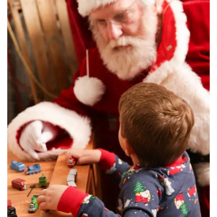
ถ่ายทอดสดหวยญีปุ่น
ถ่ายทอดสดหวยไต้หวัน
ถ่ายทอดสดหวยกัมพูชา GD
หวยหุ้นสด
หวยหุ้นไทย เย็น
หวยหุ้นเกาหลี
หวยหุ้นนิเคอิ เช้า
หวยหุ้นนิเคอิ บ่าย