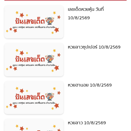
เลขเด็ดหวยหุ้น วันที่
10/8/2569
หวยลาวซุปเปอร์ 10/8/2569
หวยฮานอย 10/8/2569
หวยลาว 10/8/2569