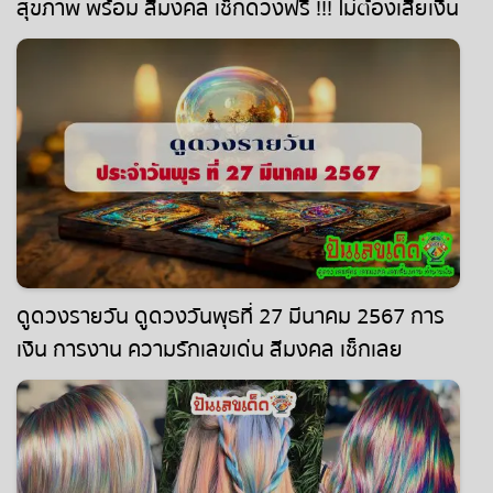
สุขภาพ พร้อม สีมงคล เช็กดวงฟรี !!! ไม่ต้องเสียเงิน
ดูดวงรายวัน ดูดวงวันพุธที่ 27 มีนาคม 2567 การ
เงิน การงาน ความรักเลขเด่น สีมงคล เช็กเลย