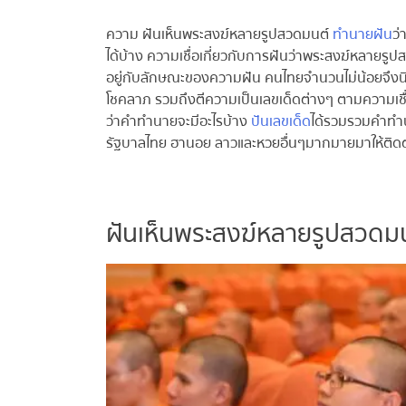
ความ ฝันเห็นพระสงฆ์หลายรูปสวดมนต์
ทำนายฝัน
ว่า
ได้บ้าง ความเชื่อเกี่ยวกับการฝันว่าพระสงฆ์หลายรูปส
อยู่กับลักษณะของความฝัน คนไทยจำนวนไม่น้อยจึงนิย
โชคลาภ รวมถึงตีความเป็นเลขเด็ดต่างๆ ตามความเชื
ว่าคำทำนายจะมีอะไรบ้าง
ปันเลขเด็ด
ได้รวมรวมคำทำน
รัฐบาลไทย ฮานอย ลาวและหวยอื่นๆมากมายมาให้ติดตาม
ฝันเห็นพระสงฆ์หลายรูปสวดมน