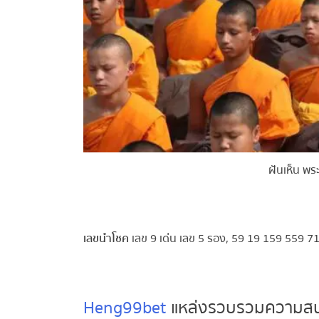
ฝันเห็น พร
เลขนำโชค
เลข 9 เด่น เลข 5 รอง, 59 19 159 559 71
Heng99bet
แหล่งรวบรวมความสนุก