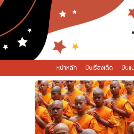
หน้าหลัก
ปันเรื่องเด็ด
ปันแน