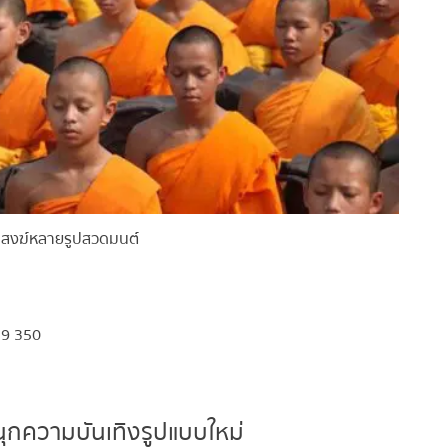
ะสงฆ์หลายรูปสวดมนต์
9 350
ความบันเทิงรูปแบบใหม่