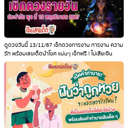
ดูดวงวันนี้ 13/11/67 เช็กดวงการงาน การงาน
ความรัก พร้อมเลขเด็ดนำโชค แม่นๆ เช็กฟรี ! ไม่เสีย
เงิน