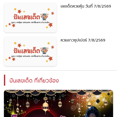
เลขเด็ดหวยหุ้น วันที่ 7/8/2569
หวยลาวซุปเปอร์ 7/8/2569
ปันเลขเด็ด ที่เกี่ยวข้อง