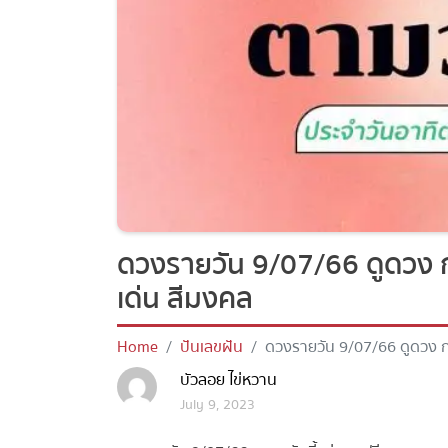
ดวงรายวัน 9/07/66 ดูดวง กา
เด่น สีมงคล
Home
ปันเลขฝัน
ดวงรายวัน 9/07/66 ดูดวง กา
บัวลอย ไข่หวาน
July 9, 2023