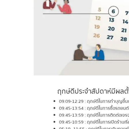
ฤกษ์ดีประจำสัปดาห์มีผลตั
09:09-12:29 : ฤกษ์ดีในการทำบุญขึ้นบ้
09:45-13:54 : ฤกษ์ดีในการซื้อรถยนต์ค
09:45-13:59 : ฤกษ์ดีในการติดต่อเจรจ
09:45-10:59 : ฤกษ์ดีในการเปิดร้านเริ่มธ