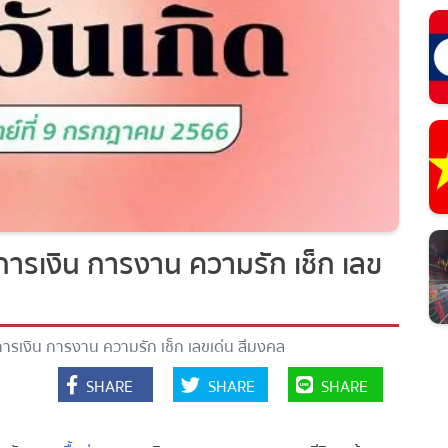
รเงิน การงาน ความรัก เช็ก เลข
รเงิน การงาน ความรัก เช็ก เลขเด่น สีมงคล
SHARE
SHARE
SHARE