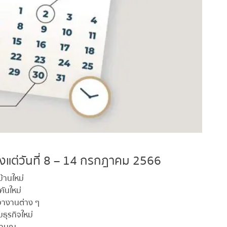
้งแต่วันที่ 8 – 14 กรกฎาคม 2566
านใหม่
ันใหม่
างานต่าง ๆ
ุรกิจใหม่