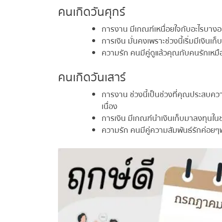
คนเกิดวันศุกร์
การงาน มีเกณฑ์เหนื่อยใจกับอะไรบางอย่
การเงิน มั่นคงเพราะช่วงนี้เริ่มมีเงินเก็บ
ความรัก คนมีคู่ดูแล้วคุณกับคนรักเหมื
คนเกิดวันเสาร์
การงาน ช่วงนี้เป็นช่วงที่คุณประสบความส
เนื่อง
การเงิน มีเกณฑ์นำเงินเก็บมาลงทุนในช่ว
ความรัก คนมีคู่ความสัมพันธ์รักค่อยๆพ