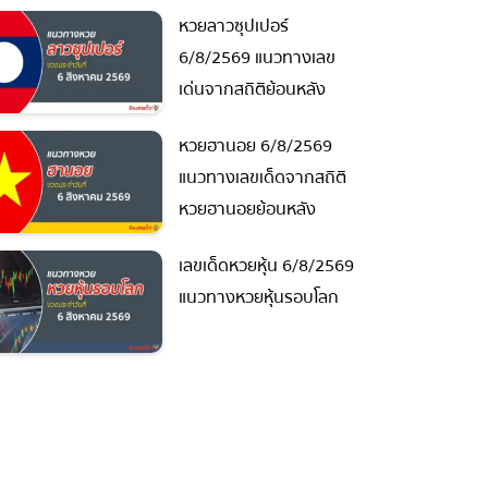
หวยลาวซุปเปอร์
6/8/2569 แนวทางเลข
เด่นจากสถิติย้อนหลัง
หวยฮานอย 6/8/2569
แนวทางเลขเด็ดจากสถิติ
หวยฮานอยย้อนหลัง
เลขเด็ดหวยหุ้น 6/8/2569
แนวทางหวยหุ้นรอบโลก