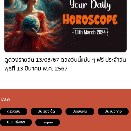
ดูดวงรายวัน 13/03/67 ดวงวันนี้แม่น ๆ ฟรี ประจำ
วันพุธที่ 13 มีนาคม พ.ศ. 2567
TAGS
ตรวจเลข
ปันเรื่องเด็ด
ปันเลขฝัน
ปันแนวทาง
ปันแหล่งเลข
regem