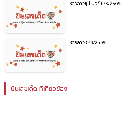
หวยลาวซุปเปอร์ 6/8/2569
หวยลาว 6/8/2569
ปันเลขเด็ด ที่เกี่ยวข้อง