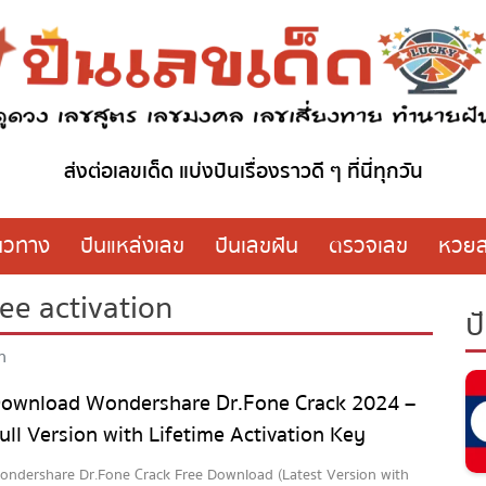
ส่งต่อเลขเด็ด แบ่งปันเรื่องราวดี ๆ ที่นี่ทุกวัน
นวทาง
ปันแหล่งเลข
ปันเลขฝัน
ตรวจเลข
หวย
e activation
ป
n
ownload Wondershare Dr.Fone Crack 2024 –
ull Version with Lifetime Activation Key
ondershare Dr.Fone Crack Free Download (Latest Version with