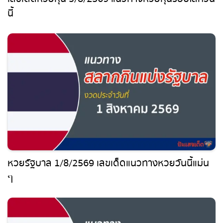
นี้
ถ่ายทอดสดถ่ายทอดสดหวย
รัฐบาลไทย
ถ่ายทอดสดหวยออมสิน
ถ่ายทอดสดหวยธกส.
ถ่ายทอดสดหวยลาว
ถ่ายทอดสดหวยลาว ซุปเปอร์
ถ่ายทอดสดหวยฮานอย
หวยรัฐบาล 1/8/2569 เลขเด็ดแนวทางหวยวันนี้แม่น
ๆ
ถ่ายทอดสดหวยฮานอยพิเศษ
ถ่ายทอดสดหวยมาเลย์