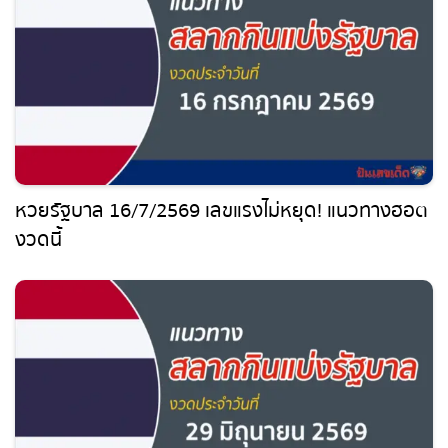
ถ่ายทอดสดหวยญีปุ่น
ถ่ายทอดสดหวยไต้หวัน
ถ่ายทอดสดหวยกัมพูชา GD
หวยหุ้นสด
หวยรัฐบาล 16/7/2569 เลขแรงไม่หยุด! แนวทางฮอต
งวดนี้
หวยหุ้นไทย เย็น
หวยหุ้นเกาหลี
หวยหุ้นนิเคอิ เช้า
หวยหุ้นนิเคอิ บ่าย