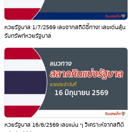
หวยหุ้นฮั่งเส็ง เช้า
หวยหุ้นฮั่งเส็ง บ่าย
หวยรัฐบาล 1/7/2569 เลขจากสถิติชี้ทาง! เลขเด่นลุ้น
รับทรัพท์หวยรัฐบาล
หวยหุ้นจีน เช้า
หวยหุ้นจีน บ่าย
หวยหุ้นไต้หวัน
หวยหุ้นสิงคโปร์
หวยหุ้นอิยิป
หวยหุ้นเยอรมัน
หวยรัฐบาล 16/6/2569 เลขแม่น ๆ วิเคราะห์จากสถิติ