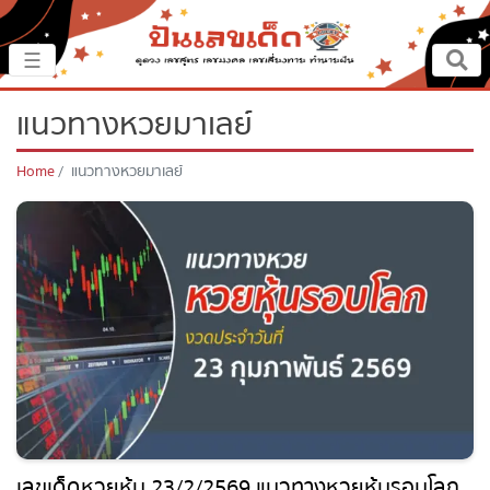
×
☰
หน้าหลัก
แนวทางหวยมาเลย์
ปันเรื่องเด็ด
Home
แนวทางหวยมาเลย์
ปันแนวทาง
ปันแหล่งเลข
ปันเลขฝัน
ตรวจเลข
หวยสด
เลขเด็ดหวยหุ้น 23/2/2569 แนวทางหวยหุ้นรอบ