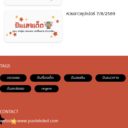
หวยลาวซุปเปอร์ 7/8/2569
TAGS
ตรวจเลข
ปันเรื่องเด็ด
ปันเลขฝัน
ปันแนวทาง
ปันแหล่งเลข
regem
CONTACT
website: www.punlekded.com
2026 website All right reserved