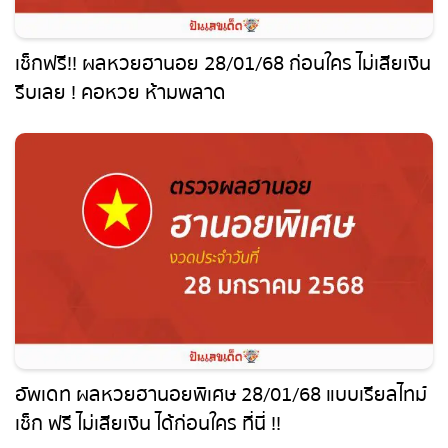
หวยหุ้นฮั่งเส็ง เช้า
เช็กฟรี!! ผลหวยฮานอย 28/01/68 ก่อนใคร ไม่เสีย
หวยหุ้นฮั่งเส็ง บ่าย
เงิน รีบเลย ! คอหวย ห้ามพลาด
หวยหุ้นจีน เช้า
หวยหุ้นจีน บ่าย
หวยหุ้นไต้หวัน
หวยหุ้นสิงคโปร์
หวยหุ้นอิยิป
อัพเดท ผลหวยฮานอยพิเศษ 28/01/68 แบบเรียล
หวยหุ้นเยอรมัน
ไทม์ เช็ก ฟรี ไม่เสียเงิน ได้ก่อนใคร ที่นี่ !!