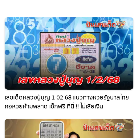
หวยหุ้นอังกฤษ
หวยหุ้นรัสเซีย
หวยหุ้นอินเดีย
หวยหุ้นดาวโจนส์
MK Sports
เลขเด็ดหลวงปู่บุญ 1 02 68 แนวทางหวยรัฐบาล
ไทย คอหวยห้ามพลาด เช็กฟรี ที่นี่ !! ไม่เสียเงิน