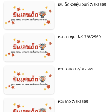
เลขเด็ดหวยหุ้น วันที่ 7/8/2569
หวยลาวซุปเปอร์ 7/8/2569
หวยฮานอย 7/8/2569
หวยลาว 7/8/2569