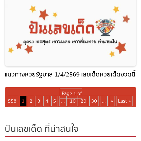
แนวทางหวยรัฐบาล 1/4/2569 เลขเด็ดหวยเด็ดงวด
นี้
Page 1 of
558
1
2
3
4
5
...
10
20
30
...
»
Last
»
ปันเลขเด็ด ที่น่าสนใจ