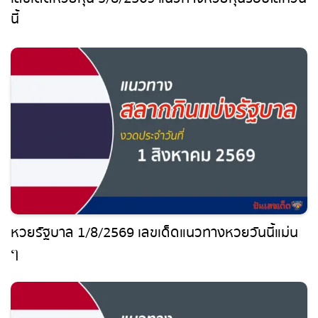
วันนี้
ถ่ายทอดสดถ่ายทอดสดหวย
รัฐบาลไทย
ถ่ายทอดสดหวยออมสิน
ถ่ายทอดสดหวยธกส.
ถ่ายทอดสดหวยลาว
ถ่ายทอดสดหวยลาว ซุปเปอร์
หวยรัฐบาล 1/8/2569 เลขเด็ดแนวทางหวยวันนี้
ถ่ายทอดสดหวยฮานอย
แม่น ๆ
ถ่ายทอดสดหวยฮานอยพิเศษ
ถ่ายทอดสดหวยมาเลย์