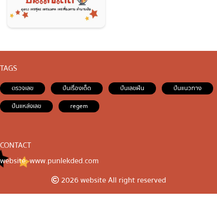
TAGS
ตรวจเลข
ปันเรื่องเด็ด
ปันเลขฝัน
ปันแนวทาง
ปันแหล่งเลข
regem
CONTACT
website: www.punlekded.com
2026 website All right reserved