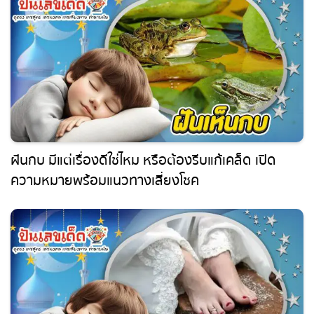
ฝันกบ มีแต่เรื่องดีใช่ไหม หรือต้องรีบแก้เคล็ด เปิด
ความหมายพร้อมแนวทางเสี่ยงโชค