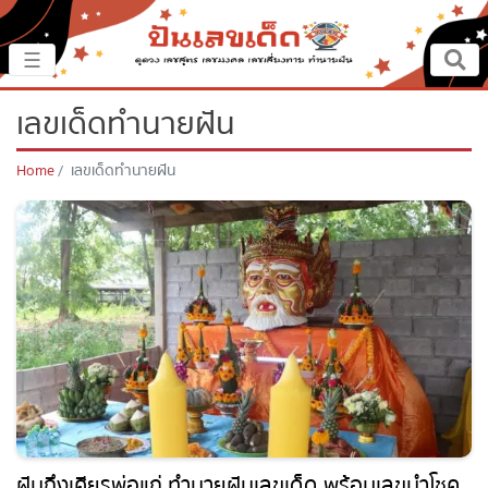
×
☰
หน้าหลัก
เลขเด็ดทำนายฝัน
ปันเรื่องเด็ด
Home
เลขเด็ดทำนายฝัน
ปันแนวทาง
ปันแหล่งเลข
ปันเลขฝัน
ตรวจเลข
หวยสด
ฝันถึงเศียรพ่อแก่ ทำนายฝันเลขเด็ด พร้อมเลขนำ