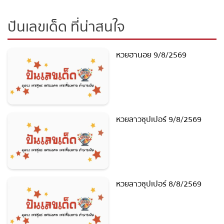
หวยฮานอย 9/8/2569
หวยลาวซุปเปอร์ 9/8/2569
หวยลาวซุปเปอร์ 8/8/2569
หวยฮานอย 8/8/2569