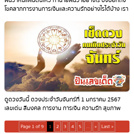
ฝันว่าหนีแผ่นดินไหว ทำนายฝันว่าอย่างไร บ่งบอกถึง
โชคลาภการงานการเงินและความรักอย่างไรได้บ้าง เรา
มาดูคำทำนายฝัน ได้ที่นี่เลย
ดูดวงวันนี้ ดวงประจำวันจันทร์ที่ 1 มกราคม 2567
เลขเด่น สีมงคล การงาน การเงิน ความรัก สุขภาพ
เช็กเลย!
Page 1 of 9
1
2
3
4
5
...
»
Last »