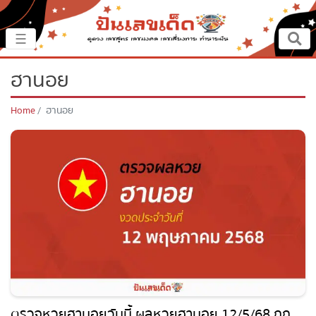
×
☰
หน้าหลัก
ฮานอย
ปันเรื่องเด็ด
Home
ฮานอย
ปันแนวทาง
ปันแหล่งเลข
ปันเลขฝัน
ตรวจเลข
หวยสด
ตรวจหวยฮานอยวันนี้ ผลหวยฮานอย 12/5/68 ถูก