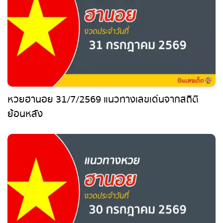
หวยฮานอย 31/7/2569 แนวทางเลขเด่นจากสถิติ
ย้อนหลัง