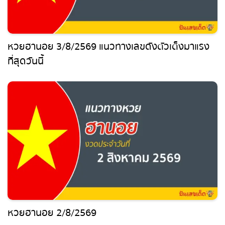
หวยหุ้นฮั่งเส็ง เช้า
หวยหุ้นฮั่งเส็ง บ่าย
หวยฮานอย 3/8/2569 แนวทางเลขดังตัวเต็งมาแรง
ที่สุดวันนี้
หวยหุ้นจีน เช้า
หวยหุ้นจีน บ่าย
หวยหุ้นไต้หวัน
หวยหุ้นสิงคโปร์
หวยหุ้นอิยิป
หวยหุ้นเยอรมัน
หวยฮานอย 2/8/2569