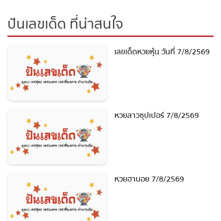
ปันเลขเด็ด ที่น่าสนใจ
เลขเด็ดหวยหุ้น วันที่ 7/8/2569
หวยลาวซุปเปอร์ 7/8/2569
หวยฮานอย 7/8/2569