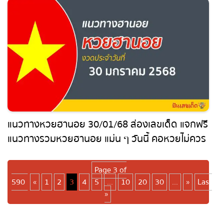
แนวทางหวยฮานอย 30/01/68 ส่องเลขเด็ด แจกฟรี
แนวทางรวมหวยฮานอย แม่น ๆ วันนี้ คอหวยไม่ควร
พลาด !!!
Page 3 of
590
«
1
2
3
4
5
...
10
20
30
...
»
Last
»