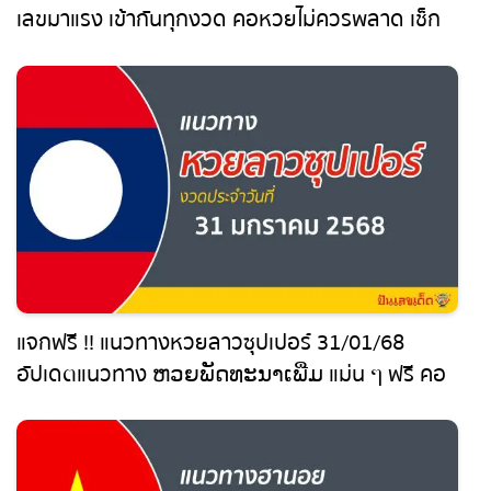
เลขมาแรง เข้ากันทุกงวด คอหวยไม่ควรพลาด เช็ก
ถ่ายทอดสดถ่ายทอดสดหวย
เลย !!
รัฐบาลไทย
ถ่ายทอดสดหวยออมสิน
ถ่ายทอดสดหวยธกส.
ถ่ายทอดสดหวยลาว
ถ่ายทอดสดหวยลาว ซุปเปอร์
แจกฟรี !! แนวทางหวยลาวซุปเปอร์ 31/01/68
ถ่ายทอดสดหวยฮานอย
อัปเดตแนวทาง ຫວຍພັດທະນາເພີ່ມ แม่น ๆ ฟรี คอ
หวยไม่ควรพลาด !!!
ถ่ายทอดสดหวยฮานอยพิเศษ
ถ่ายทอดสดหวยมาเลย์