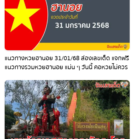
ถ่ายทอดสดหวยญีปุ่น
ถ่ายทอดสดหวยไต้หวัน
ถ่ายทอดสดหวยกัมพูชา GD
แนวทางหวยฮานอย 31/01/68 ส่องเลขเด็ด แจกฟรี
หวยหุ้นสด
แนวทางรวมหวยฮานอย แม่น ๆ วันนี้ คอหวยไม่ควร
พลาด !!!
หวยหุ้นไทย เย็น
หวยหุ้นเกาหลี
หวยหุ้นนิเคอิ เช้า
หวยหุ้นนิเคอิ บ่าย