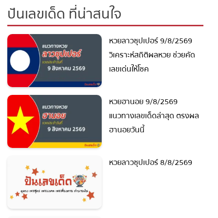
ปันเลขเด็ด ที่น่าสนใจ
หวยลาวซุปเปอร์ 9/8/2569
วิเคราะห์สถิติผลหวย ช่วยคัด
เลขเด่นให้โชค
หวยฮานอย 9/8/2569
แนวทางเลขเด็ดล่าสุด ตรงผล
ฮานอยวันนี้
หวยลาวซุปเปอร์ 8/8/2569