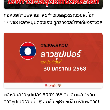
หวยหุ้นฮั่งเส็ง เช้า
คอหวยห้ามพลาด! เลขท้าวเวสสุวรรณวัดละโอก
หวยหุ้นฮั่งเส็ง บ่าย
1/2/68 หลังหนุ่มดวงเฮง ถูกรางวัลข้างเคียงรางวัล
ที่ 1 รับทรัพย์ก่อนวันตรุษจีน
หวยหุ้นจีน เช้า
หวยหุ้นจีน บ่าย
หวยหุ้นไต้หวัน
หวยหุ้นสิงคโปร์
หวยหุ้นอิยิป
ผลหวยลาวซุปเปอร์ 30/01/68 อัปเดตผล “หวย
หวยหุ้นเยอรมัน
ลาวซุปเปอร์วันนี้” ຫວຍພັດທະນາເພີ່ມ ห้ามพลาด!
เช็กฟรี! ไม่เสียเงิน