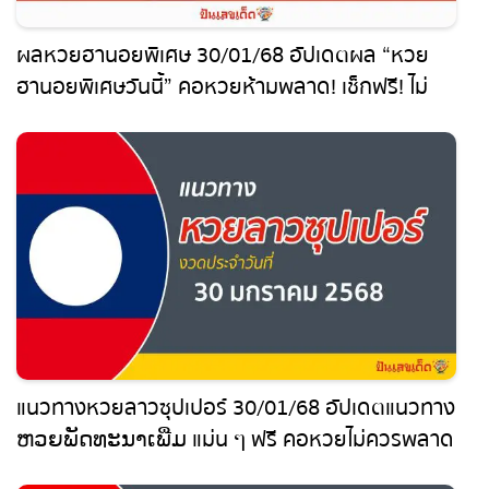
ผลหวยฮานอยพิเศษ 30/01/68 อัปเดตผล “หวย
ฮานอยพิเศษวันนี้” คอหวยห้ามพลาด! เช็กฟรี! ไม่
เสียเงิน
แนวทางหวยลาวซุปเปอร์ 30/01/68 อัปเดตแนวทาง
ຫວຍພັດທະນາເພີ່ມ แม่น ๆ ฟรี คอหวยไม่ควรพลาด
!!!