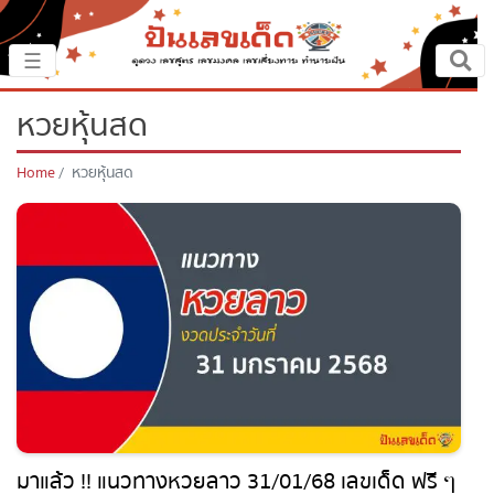
×
☰
หน้าหลัก
หวยหุ้นสด
ปันเรื่องเด็ด
Home
หวยหุ้นสด
ปันแนวทาง
ปันแหล่งเลข
ปันเลขฝัน
ตรวจเลข
หวยสด
มาแล้ว !! แนวทางหวยลาว 31/01/68 เลขเด็ด ฟรี ๆ