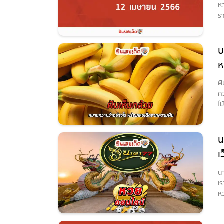
หว
ร
บ
ห
ฝั
คว
ไม
น
เ
นา
เ
หว