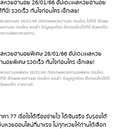
ลหวยฮานอย 26/01/66 อัปเดตผลหวยฮานอย
ด้ที่นี่! รวดเร็ว ทันใจก่อนใคร เช็กเลย!
ลหวยฮานอย 26/01/66 อัปเดตผลหวยฮานอย ก่อนใคร ได้ที่นี่! เช็คผล
ยฮานอย ก่อนใคร แม่นยำ ข้อมูลถูกต้อง เช็คก่อนใครได้ที่นี่ ปันเลขเด็ด
ายงานอัพเดตหวยฮาน...
ลหวยฮานอยพิเศษ 26/01/66 อัปเดตผลหวย
านอยพิเศษ รวดเร็ว ทันใจก่อนใคร เช็กเลย!
ลหวยฮานอยพิเศษ 26/01/66 อัปเดตผลหวยฮานอยพิเศษ ก่อนใคร
้ที่นี่! เช็คผลหวยฮานอย ก่อนใคร แม่นยำ ข้อมูลถูกต้อง เช็คก่อนใครได้ที่
่ ปันเลขเด็ด รายงานอั...
าคา 77 เชื่อใจได้เรื่องจ่ายไว ได้เงินจริง รับรองได้
ว็บหวยออนไลน์ที่มาแรง ไม่ทุกหวยให้ท่านได้เลือก