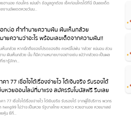
ยฮานอย ก่อนใคร แม่นยำ ข้อมูลถูกต้อง เช็คก่อนใครได้ที่นี่ ปันเลขเด็ด
ายงานอัพเดตหวยวันน...
อกต่อ คำทำนายความฝัน ฝันเห็นกล้วย
มายความว่าอะไร พร้อมเลขเด็ดจากความฝัน!!
นเห็นกล้วย หากนึกถึงของโปรดของลิง คงหนีไม่พ้น ‘กล้วย’ แน่นอน ส่วน
าม ฝันเห็นกล้วย นั้น ก็มีความหมายบางอย่างเช่น แม้ว่ากล้วยจะเป็นผล
้ที่เรารู้จักก...
าคา 77 เชื่อใจได้เรื่องจ่ายไว ได้เงินจริง รับรองได้
ว็บหวยออนไลน์ที่มาแรง สมัครรับโบนัสฟรี รีบเลย
ย
คา 77 เชื่อใจได้เรื่องจ่ายไว ได้เงินจริง รับรองได้ จากผู้ใช้บริการ พวกร
รา heng99 ไม่ว่าจะเป็นหวย รัฐบาลไทย หวยลาว หวยฮานอย หวยมาเลย์
ยหุ้น ยี่กี่...