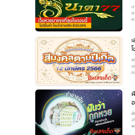
เ
นา
เ
หว
เ
โ
เส
ม
ขอ
ฝ
อ
ฝ
จร
พ