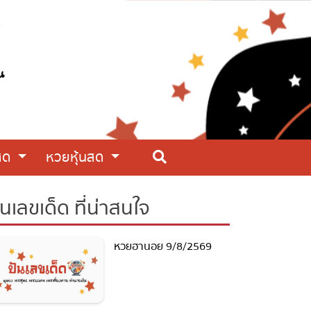
สด
หวยหุ้นสด
ันเลขเด็ด ที่น่าสนใจ
หวยฮานอย 9/8/2569