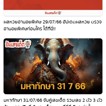
หวยหุ้นฮั่งเส็ง เช้า
ผลหวยฮานอยพิเศษ 29/07/66 อัปเดตผลหวย
หวยหุ้นฮั่งเส็ง บ่าย
ตรวจฮานอยพิเศษก่อนใคร ได้ที่นี่!!
หวยหุ้นจีน เช้า
หวยหุ้นจีน บ่าย
หวยหุ้นไต้หวัน
หวยหุ้นสิงคโปร์
หวยหุ้นอิยิป
มหาทักษา 31/07/66 จับคู่เลขเด็ด รวมเลข 2 ตัว 3
หวยหุ้นเยอรมัน
ตัวท้าย แจกฟรีๆที่ ปันเลขเด็ด.com ที่นี่ที่เดียวเท่านั้น