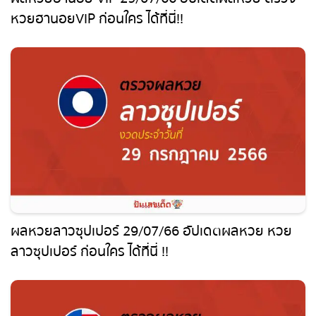
ตรวจหวยฮานอยVIP ก่อนใคร ได้ที่นี่!!
ถ่ายทอดสดถ่ายทอดสดหวย
รัฐบาลไทย
ถ่ายทอดสดหวยออมสิน
ถ่ายทอดสดหวยธกส.
ถ่ายทอดสดหวยลาว
ถ่ายทอดสดหวยลาว ซุปเปอร์
ผลหวยลาวซุปเปอร์ 29/07/66 อัปเดตผลหวย หวย
ถ่ายทอดสดหวยฮานอย
ลาวซุปเปอร์ ก่อนใคร ได้ที่นี่ !!
ถ่ายทอดสดหวยฮานอยพิเศษ
ถ่ายทอดสดหวยมาเลย์