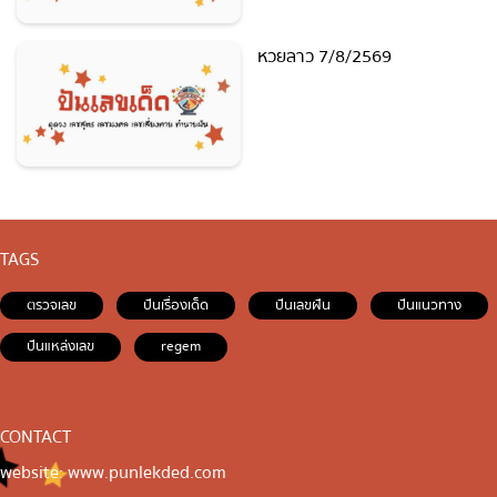
TAGS
ตรวจเลข
ปันเรื่องเด็ด
ปันเลขฝัน
ปันแนวทาง
ปันแหล่งเลข
regem
CONTACT
website: www.punlekded.com
2026 website All right reserved