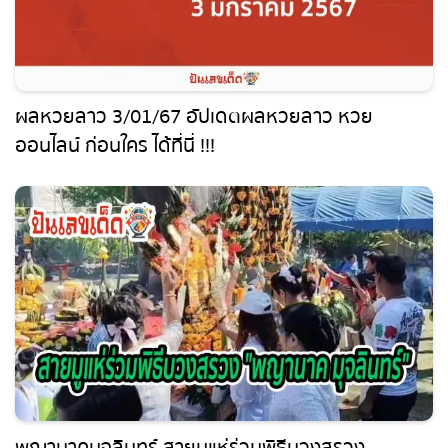
ผลหวยลาว 3/01/67 อัปเดตผลหวยลาว หวย
ออนไลน์ ก่อนใคร ได้ที่นี่ !!!
พญานาคมุจลินทร์ สายมูแห่ร่วมพิธีบวงสรวง
“พญานาค มุจลินทร์” ไม่พลาดเลขเด็ด 17/1/67 ลุ้น
โชค