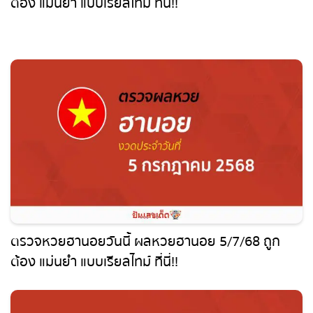
หวยหุ้นอังกฤษ
หวยหุ้นรัสเซีย
หวยหุ้นอินเดีย
หวยหุ้นดาวโจนส์
MK Sports
ตรวจหวยฮานอยวันนี้ ผลหวยฮานอย 5/7/68 ถูก
ต้อง แม่นยำ แบบเรียลไทม์ ที่นี่!!