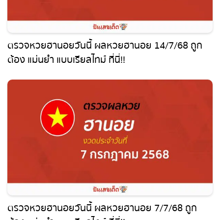
หวยหุ้นฮั่งเส็ง เช้า
ตรวจหวยฮานอยวันนี้ ผลหวยฮานอย 14/7/68 ถูก
หวยหุ้นฮั่งเส็ง บ่าย
ต้อง แม่นยำ แบบเรียลไทม์ ที่นี่!!
หวยหุ้นจีน เช้า
หวยหุ้นจีน บ่าย
หวยหุ้นไต้หวัน
หวยหุ้นสิงคโปร์
หวยหุ้นอิยิป
ตรวจหวยฮานอยวันนี้ ผลหวยฮานอย 7/7/68 ถูก
หวยหุ้นเยอรมัน
ต้อง แม่นยำ แบบเรียลไทม์ ที่นี่!!