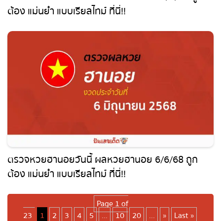
ตรวจหวยฮานอยวันนี้ ผลหวยฮานอย 6/6/68 ถูก
ต้อง แม่นยำ แบบเรียลไทม์ ที่นี่!!
Page 1 of
23
1
2
3
4
5
...
10
20
...
»
Last »
ปันเลขเด็ด ที่น่าสนใจ