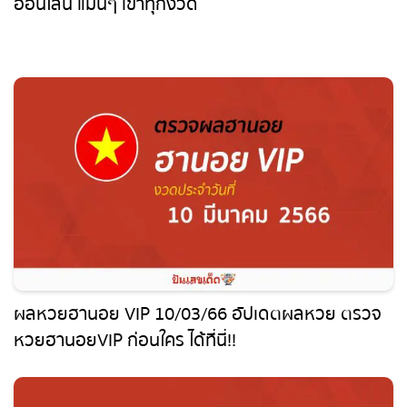
ออนไลน์ แม่นๆ เข้าทุกงวด
หวยหุ้นอังกฤษ
หวยหุ้นรัสเซีย
หวยหุ้นอินเดีย
หวยหุ้นดาวโจนส์
MK Sports
ผลหวยฮานอย VIP 10/03/66 อัปเดตผลหวย ตรวจ
หวยฮานอยVIP ก่อนใคร ได้ที่นี่!!