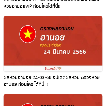
หวยฮานอยVIP ก่อนใครได้ที่นี่!!
ถ่ายทอดสดถ่ายทอดสดหวย
รัฐบาลไทย
ถ่ายทอดสดหวยออมสิน
ถ่ายทอดสดหวยธกส.
ถ่ายทอดสดหวยลาว
ถ่ายทอดสดหวยลาว ซุปเปอร์
ถ่ายทอดสดหวยฮานอย
ผลหวยฮานอย 24/03/66 อัปเดตผลหวย ตรวจหวย
ฮานอย ก่อนใคร ได้ที่นี่ !!
ถ่ายทอดสดหวยฮานอยพิเศษ
ถ่ายทอดสดหวยมาเลย์