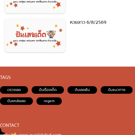
หวยลาว 6/8/2569
TAGS
ตรวจเลข
ปันเรื่องเด็ด
ปันเลขฝัน
ปันแนวทาง
ปันแหล่งเลข
regem
CONTACT