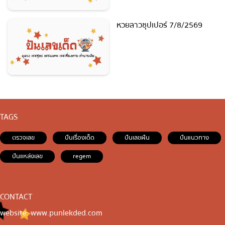
TAGS
ตรวจเลข
ปันเรื่องเด็ด
ปันเลขฝัน
ปันแนวทาง
ปันแหล่งเลข
regem
CONTACT
website: www.punlekded.com
2026 website All right reserved