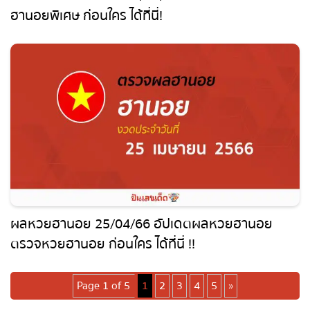
ผลหวยฮานอย 25/04/66 อัปเดตผลหวยฮานอย
ตรวจหวยฮานอย ก่อนใคร ได้ที่นี่ !!
Page 1 of 5
1
2
3
4
5
»
ปันเลขเด็ด ที่น่าสนใจ