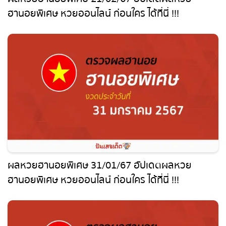
ฮานอยพิเศษ หวยออนไลน์ ก่อนใคร ได้ที่นี่ !!!
ถ่ายทอดสดถ่ายทอดสดหวย
รัฐบาลไทย
ถ่ายทอดสดหวยออมสิน
ถ่ายทอดสดหวยธกส.
ถ่ายทอดสดหวยลาว
ถ่ายทอดสดหวยลาว ซุปเปอร์
ผลหวยฮานอยพิเศษ 31/01/67 อัปเดตผลหวย
ถ่ายทอดสดหวยฮานอย
ฮานอยพิเศษ หวยออนไลน์ ก่อนใคร ได้ที่นี่ !!!
ถ่ายทอดสดหวยฮานอยพิเศษ
ถ่ายทอดสดหวยมาเลย์