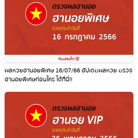
ผลหวยฮานอยพิเศษ 16/07/66 อัปเดตผลหวย
ตรวจฮานอยพิเศษก่อนใคร ได้ที่นี่!!