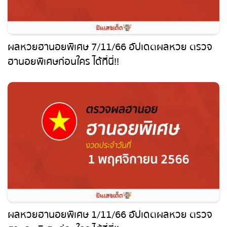
หวยหุ้นฮั่งเส็ง เช้า
ผลหวยฮานอยพิเศษ 7/11/66 อัปเดตผลหวย
หวยหุ้นฮั่งเส็ง บ่าย
ตรวจฮานอยพิเศษก่อนใคร ได้ที่นี่!!
หวยหุ้นจีน เช้า
หวยหุ้นจีน บ่าย
หวยหุ้นไต้หวัน
หวยหุ้นสิงคโปร์
หวยหุ้นอิยิป
ผลหวยฮานอยพิเศษ 1/11/66 อัปเดตผลหวย
หวยหุ้นเยอรมัน
ตรวจฮานอยพิเศษก่อนใคร ได้ที่นี่!!