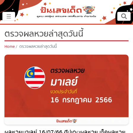
×
☰
หน้าหลัก
ตรวจผลหวยล่าสุดวันนี้
ปันเรื่องเด็ด
Home
ตรวจผลหวยล่าสุดวันนี้
ปันแนวทาง
ปันแหล่งเลข
ปันเลขฝัน
ตรวจเลข
หวยสด
ผลหวยมาเลย์ 16/07/66 อัปเดตผลหวย เช็คผลหวย