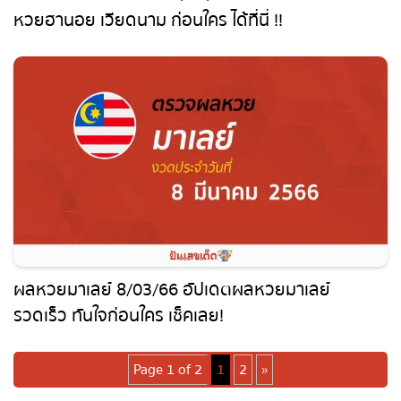
หวยฮานอย เวียดนาม ก่อนใคร ได้ที่นี่ !!
ผลหวยมาเลย์ 8/03/66 อัปเดตผลหวยมาเลย์
รวดเร็ว ทันใจก่อนใคร เช็คเลย!
Page 1 of 2
1
2
»