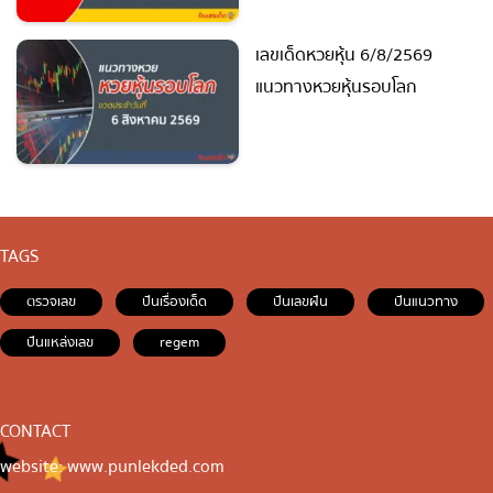
เลขเด็ดหวยหุ้น 6/8/2569
แนวทางหวยหุ้นรอบโลก
TAGS
ตรวจเลข
ปันเรื่องเด็ด
ปันเลขฝัน
ปันแนวทาง
ปันแหล่งเลข
regem
CONTACT
website: www.punlekded.com