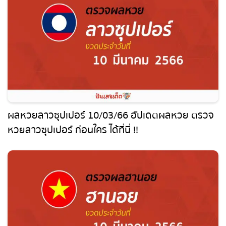
ผลหวยลาวซุปเปอร์ 10/03/66 อัปเดตผลหวย ตรวจ
หวยลาวซุปเปอร์ ก่อนใคร ได้ที่นี่ !!