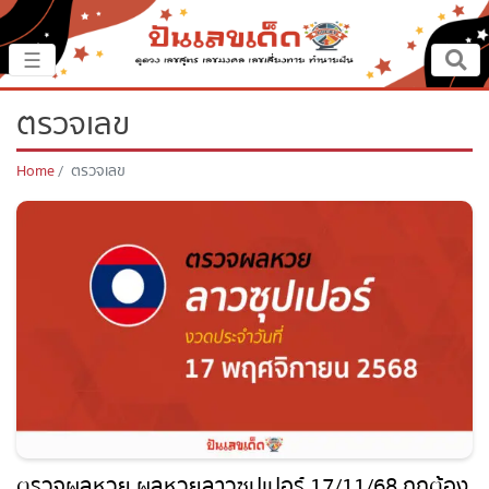
×
☰
หน้าหลัก
ตรวจเลข
ปันเรื่องเด็ด
Home
ตรวจเลข
ปันแนวทาง
ปันแหล่งเลข
ปันเลขฝัน
ตรวจเลข
หวยสด
ตรวจผลหวย ผลหวยลาวซุปเปอร์ 17/11/68 ถูกต้อง