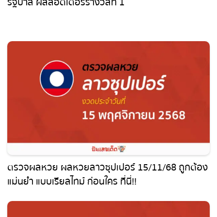
รัฐบาล ผลลอตเตอรี่รางวัลที่ 1
หวยหุ้นอังกฤษ
หวยหุ้นรัสเซีย
หวยหุ้นอินเดีย
หวยหุ้นดาวโจนส์
MK Sports
ตรวจผลหวย ผลหวยลาวซุปเปอร์ 15/11/68 ถูกต้อง
แม่นยำ แบบเรียลไทม์ ก่อนใคร ที่นี่!!