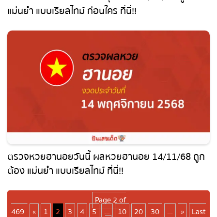
แม่นยำ แบบเรียลไทม์ ก่อนใคร ที่นี่!!
ตรวจหวยฮานอยวันนี้ ผลหวยฮานอย 14/11/68 ถูก
ต้อง แม่นยำ แบบเรียลไทม์ ที่นี่!!
Page 2 of
469
«
1
2
3
4
5
...
10
20
30
...
»
Last