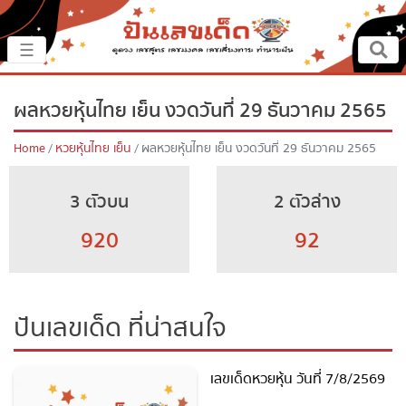
×
☰
หน้าหลัก
ผลหวยหุ้นไทย เย็น งวดวันที่ 29 ธันวาคม 2565
ปันเรื่องเด็ด
Home
หวยหุ้นไทย เย็น
ผลหวยหุ้นไทย เย็น งวดวันที่ 29 ธันวาคม 2565
ปันแนวทาง
3 ตัวบน
2 ตัวล่าง
ปันแหล่งเลข
920
92
ปันเลขฝัน
ปันเลขเด็ด ที่น่าสนใจ
ตรวจเลข
เลขเด็ดหวยหุ้น วันที่ 7/8/2569
หวยสด