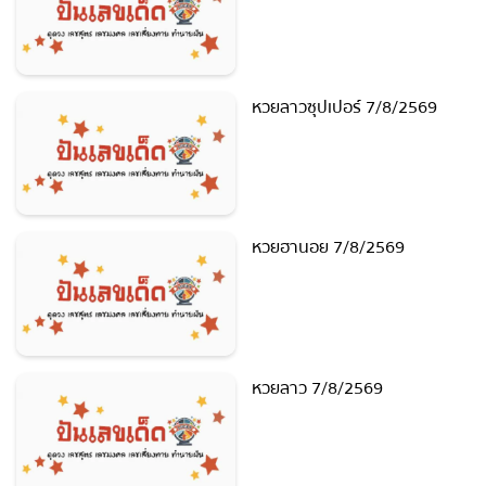
ถ่ายทอดสดถ่ายทอดสดหวย
รัฐบาลไทย
หวยลาวซุปเปอร์ 7/8/2569
ถ่ายทอดสดหวยออมสิน
ถ่ายทอดสดหวยธกส.
ถ่ายทอดสดหวยลาว
หวยฮานอย 7/8/2569
ถ่ายทอดสดหวยลาว ซุปเปอร์
ถ่ายทอดสดหวยฮานอย
หวยลาว 7/8/2569
ถ่ายทอดสดหวยฮานอยพิเศษ
ถ่ายทอดสดหวยมาเลย์