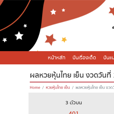
หน้าหลัก
ปันเรื่องเด็ด
ปันแ
ผลหวยหุ้นไทย เย็น งวดวันที
Home
หวยหุ้นไทย เย็น
ผลหวยหุ้นไทย เย็น งวดว
3 ตัวบน
401