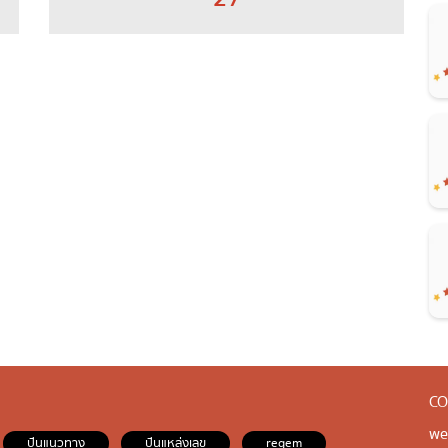
CO
we
ปันแนวทาง
ปันแหล่งเลข
regem