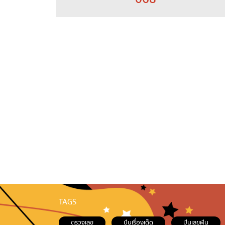
TAGS
ตรวจเลข
ปันเรื่องเด็ด
ปันเลขฝัน