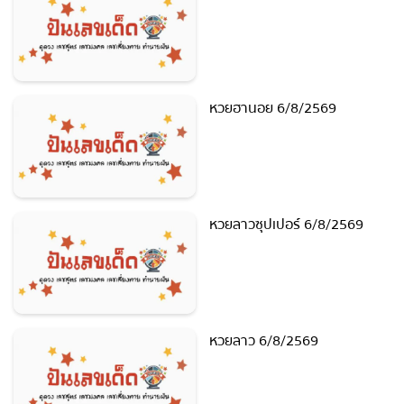
ถ่ายทอดสดถ่ายทอดสดหวย
รัฐบาลไทย
ถ่ายทอดสดหวยออมสิน
หวยฮานอย 6/8/2569
ถ่ายทอดสดหวยธกส.
ถ่ายทอดสดหวยลาว
หวยลาวซุปเปอร์ 6/8/2569
ถ่ายทอดสดหวยลาว ซุปเปอร์
ถ่ายทอดสดหวยฮานอย
หวยลาว 6/8/2569
ถ่ายทอดสดหวยฮานอยพิเศษ
ถ่ายทอดสดหวยมาเลย์