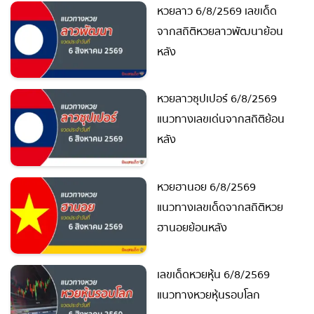
หวยลาว 6/8/2569 เลขเด็ด
ถ่ายทอดสดถ่ายทอดสดหวย
จากสถิติหวยลาวพัฒนาย้อน
รัฐบาลไทย
หลัง
ถ่ายทอดสดหวยออมสิน
หวยลาวซุปเปอร์ 6/8/2569
ถ่ายทอดสดหวยธกส.
แนวทางเลขเด่นจากสถิติย้อน
หลัง
ถ่ายทอดสดหวยลาว
หวยฮานอย 6/8/2569
ถ่ายทอดสดหวยลาว ซุปเปอร์
แนวทางเลขเด็ดจากสถิติหวย
ฮานอยย้อนหลัง
ถ่ายทอดสดหวยฮานอย
ถ่ายทอดสดหวยฮานอยพิเศษ
เลขเด็ดหวยหุ้น 6/8/2569
แนวทางหวยหุ้นรอบโลก
ถ่ายทอดสดหวยมาเลย์