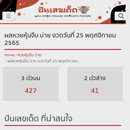
×
☰
หน้าหลัก
ผลหวยหุ้นจีน บ่าย งวดวันที่ 25 พฤศจิกายน
ปันเรื่องเด็ด
2565
Home
หวยหุ้นจีน บ่าย
ปันแนวทาง
ผลหวยหุ้นจีน บ่าย งวดวันที่ 25 พฤศจิกายน
2565
ปันแหล่งเลข
3 ตัวบน
2 ตัวล่าง
427
41
ปันเลขฝัน
ตรวจเลข
ปันเลขเด็ด ที่น่าสนใจ
หวยสด