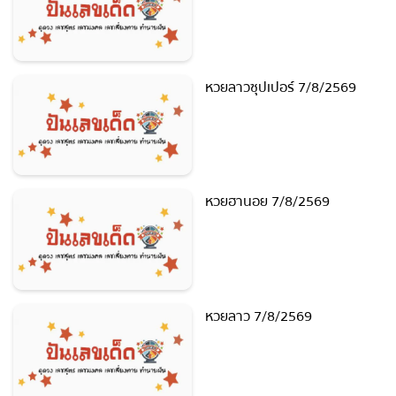
ถ่ายทอดสดถ่ายทอดสดหวย
รัฐบาลไทย
หวยลาวซุปเปอร์ 7/8/2569
ถ่ายทอดสดหวยออมสิน
ถ่ายทอดสดหวยธกส.
ถ่ายทอดสดหวยลาว
หวยฮานอย 7/8/2569
ถ่ายทอดสดหวยลาว ซุปเปอร์
ถ่ายทอดสดหวยฮานอย
หวยลาว 7/8/2569
ถ่ายทอดสดหวยฮานอยพิเศษ
ถ่ายทอดสดหวยมาเลย์