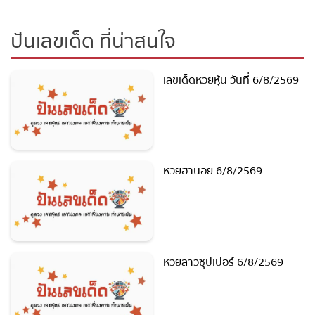
ถ่ายทอดสดถ่ายทอดสดหวย
ปันเลขเด็ด ที่น่าสนใจ
รัฐบาลไทย
ถ่ายทอดสดหวยออมสิน
เลขเด็ดหวยหุ้น วันที่ 6/8/2569
ถ่ายทอดสดหวยธกส.
ถ่ายทอดสดหวยลาว
หวยฮานอย 6/8/2569
ถ่ายทอดสดหวยลาว ซุปเปอร์
ถ่ายทอดสดหวยฮานอย
หวยลาวซุปเปอร์ 6/8/2569
ถ่ายทอดสดหวยฮานอยพิเศษ
ถ่ายทอดสดหวยมาเลย์