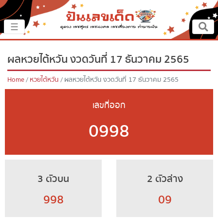
×
☰
หน้าหลัก
ผลหวยไต้หวัน งวดวันที่ 17 ธันวาคม 2565
ปันเรื่องเด็ด
Home
หวยไต้หวัน
ผลหวยไต้หวัน งวดวันที่ 17 ธันวาคม 2565
ปันแนวทาง
เลขที่ออก
0998
ปันแหล่งเลข
ปันเลขฝัน
3 ตัวบน
2 ตัวล่าง
ตรวจเลข
998
09
หวยสด