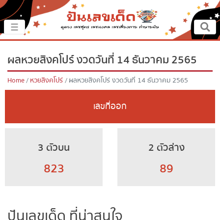
×
☰
หน้าหลัก
ผลหวยสิงคโปร์ งวดวันที่ 14 ธันวาคม 2565
ปันเรื่องเด็ด
Home
หวยสิงคโปร์
ผลหวยสิงคโปร์ งวดวันที่ 14 ธันวาคม 2565
ปันแนวทาง
เลขที่ออก
ปันแหล่งเลข
3 ตัวบน
2 ตัวล่าง
ปันเลขฝัน
823
89
ตรวจเลข
หวยสด
ปันเลขเด็ด ที่น่าสนใจ