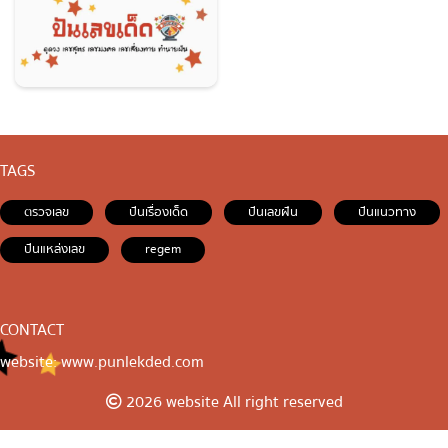
ถ่ายทอดสดหวยญีปุ่น
ถ่ายทอดสดหวยไต้หวัน
ถ่ายทอดสดหวยกัมพูชา GD
TAGS
หวยหุ้นสด
ตรวจเลข
ปันเรื่องเด็ด
ปันเลขฝัน
ปันแนวทาง
ปันแหล่งเลข
regem
หวยหุ้นไทย เย็น
หวยหุ้นเกาหลี
CONTACT
website: www.punlekded.com
หวยหุ้นนิเคอิ เช้า
2026 website All right reserved
หวยหุ้นนิเคอิ บ่าย