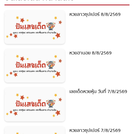
ถ่ายทอดสดถ่ายทอดสดหวย
หวยลาวซุปเปอร์ 8/8/2569
รัฐบาลไทย
ถ่ายทอดสดหวยออมสิน
ถ่ายทอดสดหวยธกส.
หวยฮานอย 8/8/2569
ถ่ายทอดสดหวยลาว
ถ่ายทอดสดหวยลาว ซุปเปอร์
เลขเด็ดหวยหุ้น วันที่ 7/8/2569
ถ่ายทอดสดหวยฮานอย
ถ่ายทอดสดหวยฮานอยพิเศษ
ถ่ายทอดสดหวยมาเลย์
หวยลาวซุปเปอร์ 7/8/2569